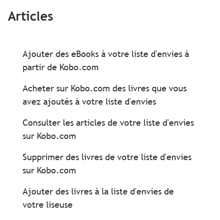
Articles
Ajouter des eBooks à votre liste d'envies à
partir de Kobo.com
Acheter sur Kobo.com des livres que vous
avez ajoutés à votre liste d'envies
Consulter les articles de votre liste d'envies
sur Kobo.com
Supprimer des livres de votre liste d'envies
sur Kobo.com
Ajouter des livres à la liste d'envies de
votre liseuse