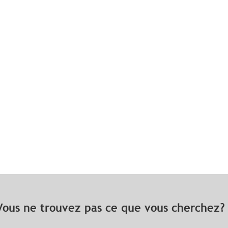
Vous ne trouvez pas ce que vous cherchez