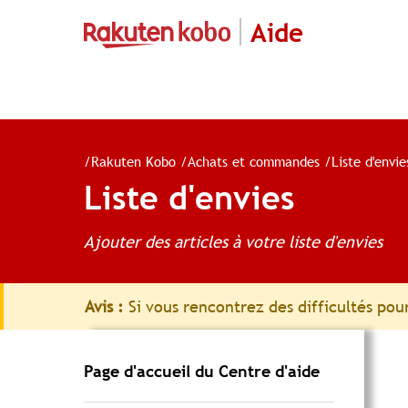
Aide
/
Rakuten Kobo
/
Achats et commandes
/
Liste d'envie
Liste d'envies
Ajouter des articles à votre liste d'envies
Avis :
Si vous rencontrez des difficultés pour
Page d'accueil du Centre d'aide