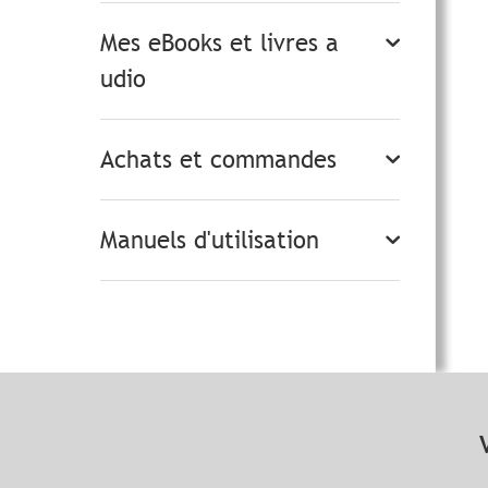
Mes eBooks et livres a
udio
Achats et commandes
Manuels d'utilisation