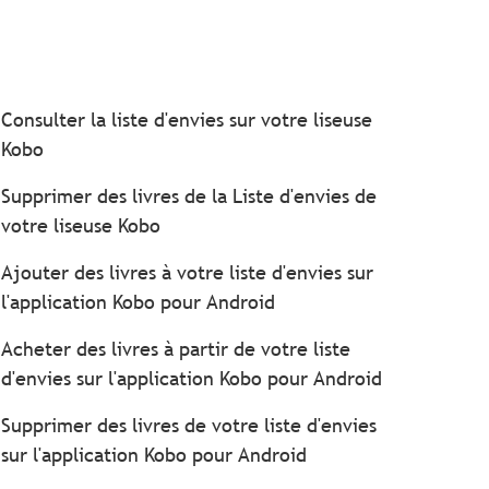
Consulter la liste d'envies sur votre liseuse
Kobo
Supprimer des livres de la Liste d'envies de
votre liseuse Kobo
Ajouter des livres à votre liste d'envies sur
l'application Kobo pour Android
Acheter des livres à partir de votre liste
d'envies sur l'application Kobo pour Android
Supprimer des livres de votre liste d'envies
sur l'application Kobo pour Android