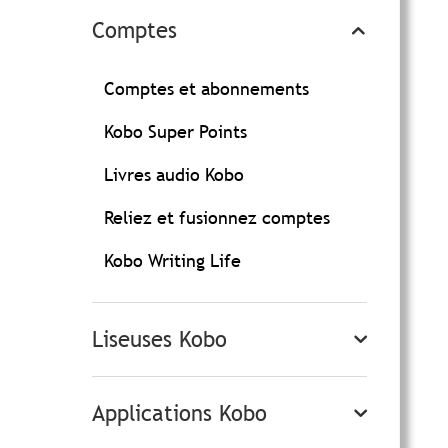
Comptes
Comptes et abonnements
Kobo Super Points
Livres audio Kobo
Reliez et fusionnez comptes
Kobo Writing Life
Liseuses Kobo
Applications Kobo