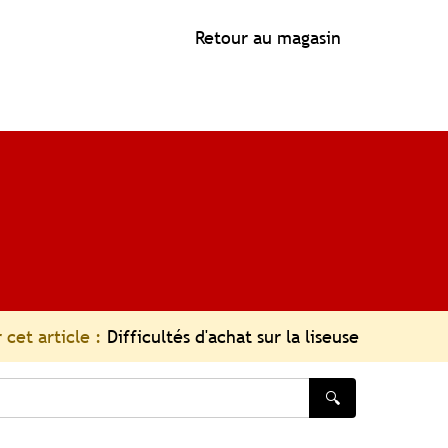
Retour au magasin
 cet article :
Difficultés d'achat sur la liseuse
🔍