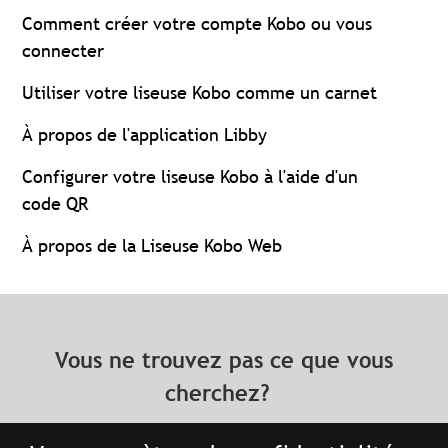
Comment créer votre compte Kobo ou vous
connecter
Utiliser votre liseuse Kobo comme un carnet
À propos de l'application Libby
Configurer votre liseuse Kobo à l'aide d'un
code QR
À propos de la Liseuse Kobo Web
Vous ne trouvez pas ce que vous
cherchez?