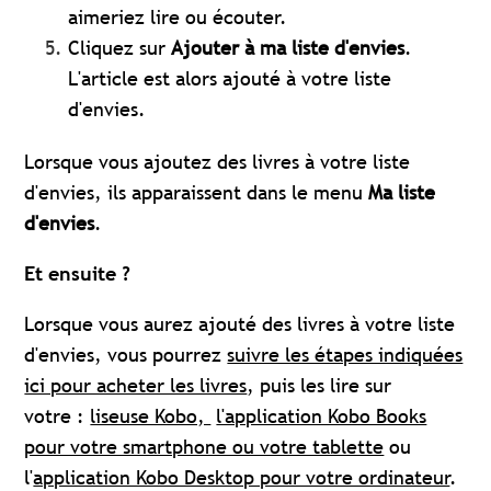
aimeriez lire ou écouter.
Cliquez sur
Ajouter à ma liste d'envies
.
L'article est alors ajouté à votre liste
d'envies.
Lorsque vous ajoutez des livres à votre liste
d'envies, ils apparaissent dans le menu
Ma liste
d'envies
.
Et ensuite ?
Lorsque vous aurez ajouté des livres à votre liste
d'envies, vous pourrez
suivre les étapes indiquées
ici pour acheter les livres
, puis les lire sur
votre :
liseuse Kobo,
l'application Kobo Books
pour votre smartphone ou votre tablette
ou
l'
application Kobo Desktop pour votre ordinateur
.