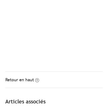
Retour en haut
Articles associés