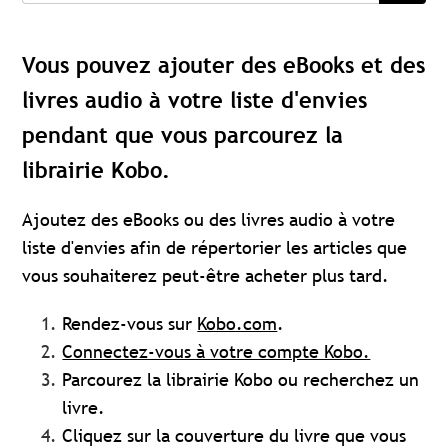
Vous pouvez ajouter des eBooks et des
livres audio à votre liste d'envies
pendant que vous parcourez la
librairie Kobo.
Ajoutez des eBooks ou des livres audio à votre
liste d'envies afin de répertorier les articles que
vous souhaiterez peut-être acheter plus tard.
Rendez-vous sur
Kobo.com
.
Connectez-vous à votre compte Kobo.
Parcourez la librairie Kobo ou recherchez un
livre.
Cliquez sur la couverture du livre que vous