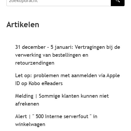
🔍
zoekopdracht
Artikelen
31 december - 5 januari: Vertragingen bij de
verwerking van bestellingen en
retourzendingen
Let op: problemen met aanmelden via Apple
ID op Kobo eReaders
Melding | Sommige klanten kunnen niet
afrekenen
Alert | " 500 Interne serverfout " in
winkelwagen