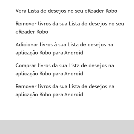
Vera Lista de desejos no seu eReader Kobo
Remover livros da sua Lista de desejos no seu
eReader Kobo
Adicionar livros à sua Lista de desejos na
aplicação Kobo para Android
Comprar livros da sua Lista de desejos na
aplicação Kobo para Android
Remover livros da sua Lista de desejos na
aplicação Kobo para Android