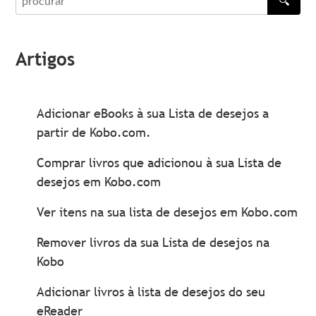
🔍
procurar
Artigos
Adicionar eBooks à sua Lista de desejos a
partir de Kobo.com.
Comprar livros que adicionou à sua Lista de
desejos em Kobo.com
Ver itens na sua lista de desejos em Kobo.com
Remover livros da sua Lista de desejos na
Kobo
Adicionar livros à lista de desejos do seu
eReader