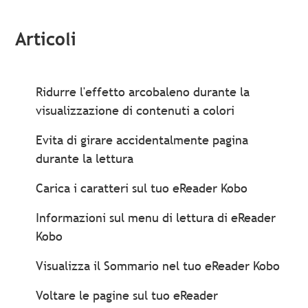
Articoli
Ridurre l'effetto arcobaleno durante la
visualizzazione di contenuti a colori
Evita di girare accidentalmente pagina
durante la lettura
Carica i caratteri sul tuo eReader Kobo
Informazioni sul menu di lettura di eReader
Kobo
Visualizza il Sommario nel tuo eReader Kobo
Voltare le pagine sul tuo eReader