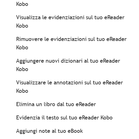
Kobo
Visualizza le evidenziazioni sul tuo eReader
Kobo
Rimuovere le evidenziazioni sul tuo eReader
Kobo
Aggiungere nuovi dizionari al tuo eReader
Kobo
Visualizzare le annotazioni sul tuo eReader
Kobo
Elimina un libro dal tuo eReader
Evidenzia il testo sul tuo eReader Kobo
Aggiungi note al tuo eBook