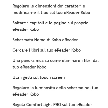
Regolare le dimensioni dei caratteri e
modificarne il tipo sul tuo eReader Kobo
Saltare i capitoli e le pagine sul proprio
eReader Kobo
Schermata Home di Kobo eReader
Cercare i libri sul tuo eReader Kobo
Una panoramica su come eliminare i libri dal
tuo eReader Kobo
Usa i gesti sul touch screen
Regolare la luminosità dello schermo nel tuo
eReader Kobo
Regola ComfortLight PRO sul tuo eReader