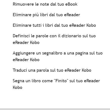
Rimuovere le note dal tuo eBook
Eliminare più libri dal tuo eReader
Eliminare tutti i libri dal tuo eReader Kobo
Definisci le parole con il dizionario sul tuo
eReader Kobo
Aggiungere un segnalibro a una pagina sul tuo
eReader Kobo
Traduci una parola sul tuo eReader Kobo
Segna un libro come "Finito" sul tuo eReader
Kobo