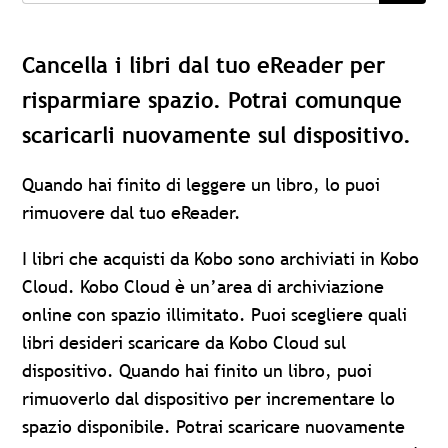
Cancella i libri dal tuo eReader per
risparmiare spazio. Potrai comunque
scaricarli nuovamente sul dispositivo.
Quando hai finito di leggere un libro, lo puoi
rimuovere dal tuo eReader.
I libri che acquisti da Kobo sono archiviati in Kobo
Cloud. Kobo Cloud è un’area di archiviazione
online con spazio illimitato. Puoi scegliere quali
libri desideri scaricare da Kobo Cloud sul
dispositivo. Quando hai finito un libro, puoi
rimuoverlo dal dispositivo per incrementare lo
spazio disponibile. Potrai scaricare nuovamente