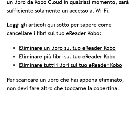
un libro da Kobo Cloud in qualsiasi momento, sarà
sufficiente solamente un accesso al Wi-Fi.
Leggi gli articoli qui sotto per sapere come
cancellare i libri sul tuo eReader Kobo:
Eliminare un libro sul tuo eReader Kobo
Eliminare più libri sul tuo eReader Kobo
Eliminare tutti i libri sul tuo eReader Kobo
Per scaricare un libro che hai appena eliminato,
non devi fare altro che toccarne la copertina.