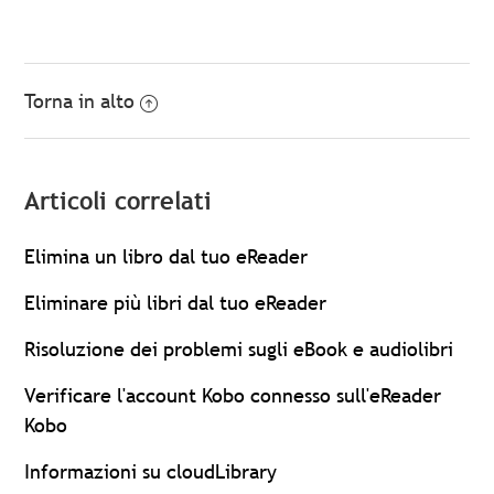
Torna in alto
Articoli correlati
Elimina un libro dal tuo eReader
Eliminare più libri dal tuo eReader
Risoluzione dei problemi sugli eBook e audiolibri
Verificare l'account Kobo connesso sull'eReader
Kobo
Informazioni su cloudLibrary