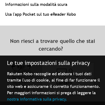
Informazioni sulla modalità scura
Usa l'app Pocket sul tuo eReader Kobo
Non riesci a trovare quello che stai
cercando?
Le tue impostazioni sulla privacy
Rakuten Kobo raccoglie ed elabora i tuoi dati
tramite l'uso di cookie, al fine di far funzionare il
Contatti
sito web e assicurarne il corretto funzionamento.
Per maggiori informazioni si prega di leggere la
nostra informativa sulla privacy.