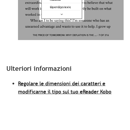
Ulteriori informazioni
Regolare le dimensioni dei caratteri e
modificarne il tipo sul tuo eReader Kobo