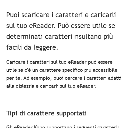
Puoi scaricare i caratteri e caricarli
sul tuo eReader. Può essere utile se
determinati caratteri risultano più
facili da leggere.
Caricare i caratteri sul tuo eReader può essere
utile se c'è un carattere specifico più accessibile
per te. Ad esempio, puoi cercare i caratteri adatti
alla dislessia e caricarli sul tuo eReader.
Tipi di carattere supportati
Gli eReader Kobo supportano i seguenti caratteri: