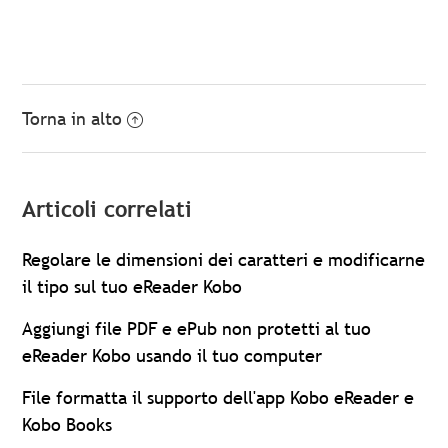
Torna in alto
Articoli correlati
Regolare le dimensioni dei caratteri e modificarne
il tipo sul tuo eReader Kobo
Aggiungi file PDF e ePub non protetti al tuo
eReader Kobo usando il tuo computer
File formatta il supporto dell'app Kobo eReader e
Kobo Books