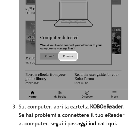
Sul computer, apri la cartella
KOBOeReader
.
Se hai problemi a connettere il tuo eReader
al computer,
segui i passaggi indicati qui.