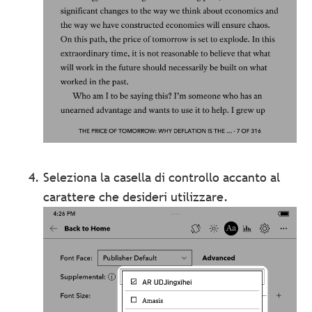
Seleziona la casella di controllo accanto al
carattere che desideri utilizzare.