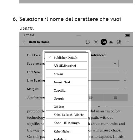
Seleziona il nome del carattere che vuoi
usare.