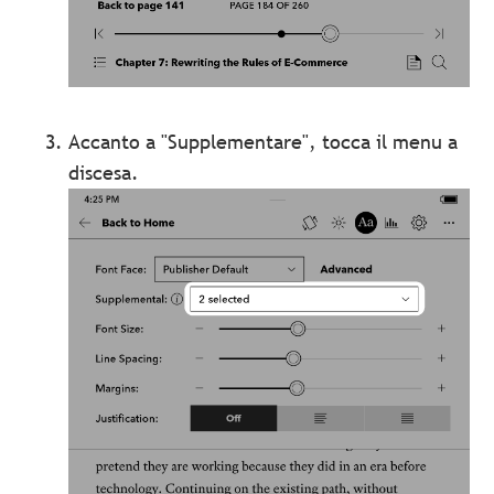
Accanto a "Supplementare", tocca il menu a
discesa.