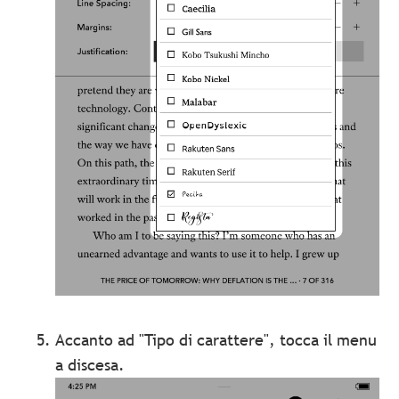
Accanto ad "Tipo di carattere", tocca il menu
a discesa.