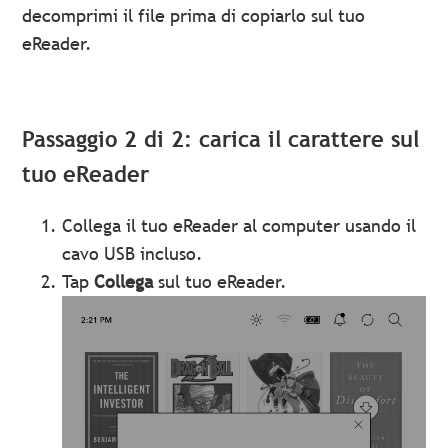
decomprimi il file prima di copiarlo sul tuo
eReader.
Passaggio 2 di 2: carica il carattere sul
tuo eReader
Collega il tuo eReader al computer usando il
cavo USB incluso.
Tap
Collega
sul tuo eReader.