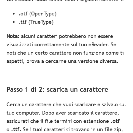
.
otf (OpenType)
.ttf (TrueType)
Nota:
alcuni caratteri potrebbero non essere
visualizzati correttamente sul tuo eReader. Se
noti che un certo carattere non funziona come ti
aspetti, prova a cercarne una versione diversa.
Passo 1 di 2: scarica un carattere
Cerca un carattere che vuoi scaricare e salvalo sul
tuo computer. Dopo aver scaricato il carattere,
assicurati che il file termini con estensione
.otf
o
.ttf.
Se i tuoi caratteri si trovano in un file zip,