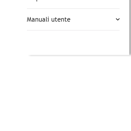
Manuali utente