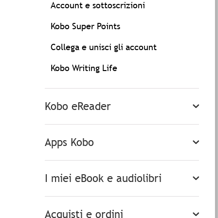
Account e sottoscrizioni
Kobo Super Points
Collega e unisci gli account
Kobo Writing Life
Kobo eReader
Apps Kobo
I miei eBook e audiolibri
Acquisti e ordini