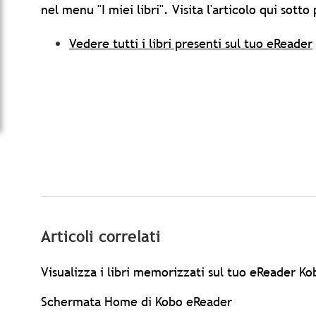
nel menu "I miei libri". Visita l'articolo qui sott
Vedere tutti i libri presenti sul tuo eReader
Articoli correlati
Visualizza i libri memorizzati sul tuo eReader Ko
Schermata Home di Kobo eReader