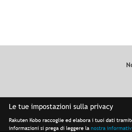
N
Le tue impostazioni sulla privacy
Rakuten Kobo raccoglie ed elabora i tuoi dati tramite
informazioni si prega di leggere la
nostra informativ