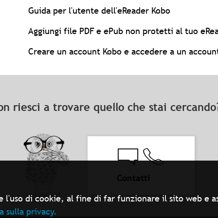
Guida per l'utente dell'eReader Kobo
Aggiungi file PDF e ePub non protetti al tuo eR
Creare un account Kobo e accedere a un account
on riesci a trovare quello che stai cercand
Contatti
 l'uso di cookie, al fine di far funzionare il sito web e
a sulla privacy.