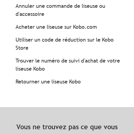
Annuler une commande de liseuse ou
d'accessoire
Acheter une liseuse sur Kobo.com
Utiliser un code de réduction sur le Kobo
Store
Trouver le numéro de suivi d'achat de votre
liseuse Kobo
Retourner une liseuse Kobo
Vous ne trouvez pas ce que vous