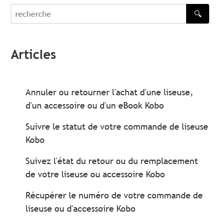
🔍
recherche
Articles
Annuler ou retourner l'achat d'une liseuse,
d'un accessoire ou d'un eBook Kobo
Suivre le statut de votre commande de liseuse
Kobo
Suivez l'état du retour ou du remplacement
de votre liseuse ou accessoire Kobo
Récupérer le numéro de votre commande de
liseuse ou d'accessoire Kobo