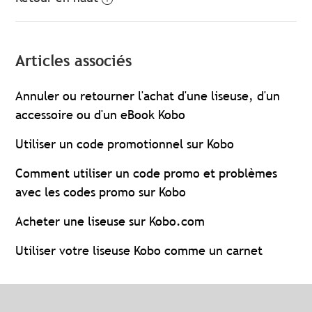
Articles associés
Annuler ou retourner l'achat d'une liseuse, d'un
accessoire ou d'un eBook Kobo
Utiliser un code promotionnel sur Kobo
Comment utiliser un code promo et problèmes
avec les codes promo sur Kobo
Acheter une liseuse sur Kobo.com
Utiliser votre liseuse Kobo comme un carnet