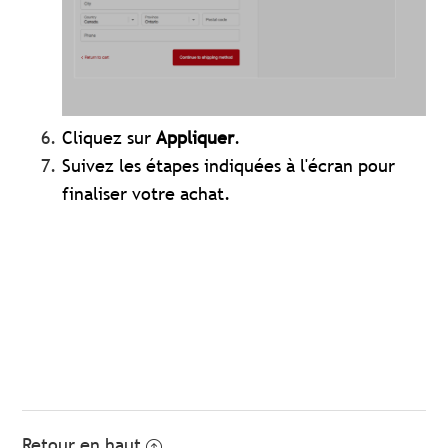
Cliquez sur
Appliquer
.
Suivez les étapes indiquées à l'écran pour
finaliser votre achat.
Retour en haut