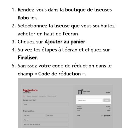
Rendez-vous dans la boutique de liseuses
Kobo
ici
.
Sélectionnez la liseuse que vous souhaitez
acheter en haut de l'écran.
Cliquez sur
Ajouter au panier
.
Suivez les étapes à l'écran et cliquez sur
Finaliser
.
Saisissez votre code de réduction dans le
champ « Code de réduction ».