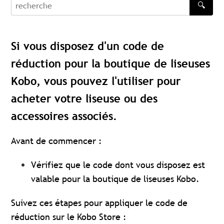
🔍
recherche
Si vous disposez d'un code de
réduction pour la boutique de liseuses
Kobo, vous pouvez l'utiliser pour
acheter votre liseuse ou des
accessoires associés.
Avant de commencer :
Vérifiez que le code dont vous disposez est
valable pour la boutique de liseuses Kobo.
Suivez ces étapes pour appliquer le code de
réduction sur le Kobo Store :