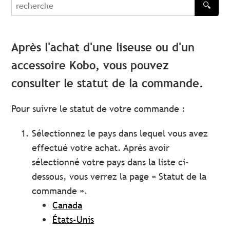
🔍
recherche
Après l'achat d'une liseuse ou d'un
accessoire Kobo, vous pouvez
consulter le statut de la commande.
Pour suivre le statut de votre commande :
Sélectionnez le pays dans lequel vous avez
effectué votre achat. Après avoir
sélectionné votre pays dans la liste ci-
dessous, vous verrez la page « Statut de la
commande ».
Canada
États-Unis