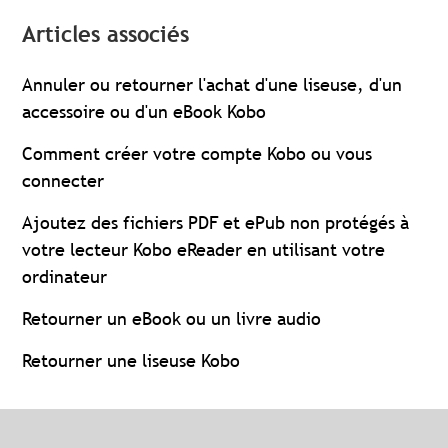
Articles associés
Annuler ou retourner l'achat d'une liseuse, d'un
accessoire ou d'un eBook Kobo
Comment créer votre compte Kobo ou vous
connecter
Ajoutez des fichiers PDF et ePub non protégés à
votre lecteur Kobo eReader en utilisant votre
ordinateur
Retourner un eBook ou un livre audio
Retourner une liseuse Kobo