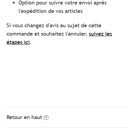
Option pour suivre votre envoi après
l'expédition de vos articles
Si vous changez d'avis au sujet de cette
commande et souhaitez l'annuler,
suivez les
étapes ici
.
Retour en haut