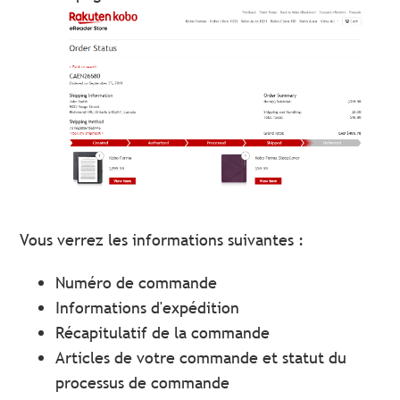
Vous verrez les informations suivantes :
Numéro de commande
Informations d'expédition
Récapitulatif de la commande
Articles de votre commande et statut du
processus de commande