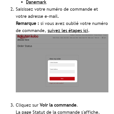
Danemark
Saisissez votre numéro de commande et
votre adresse e-mail.
Remarque :
si vous avez oublié votre numéro
de commande,
suivez les étapes ici
.
Cliquez sur
Voir la commande
.
La page Statut de la commande s'affiche.