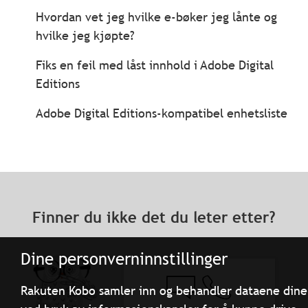
Hvordan vet jeg hvilke e-bøker jeg lånte og
hvilke jeg kjøpte?
Fiks en feil med låst innhold i Adobe Digital
Editions
Adobe Digital Editions-kompatibel enhetsliste
Finner du ikke det du leter etter?
Dine personverninnstillinger
Rakuten Kobo samler inn og behandler dataene dine