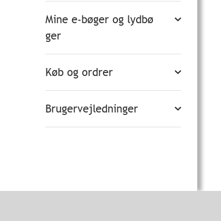
Mine e-bøger og lydbø
ger
Køb og ordrer
Brugervejledninger