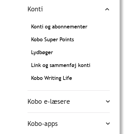
Konti
Konti og abonnementer
Kobo Super Points
Lydbøger
Link og sammenføj konti
Kobo Writing Life
Kobo e-læsere
Kobo-apps