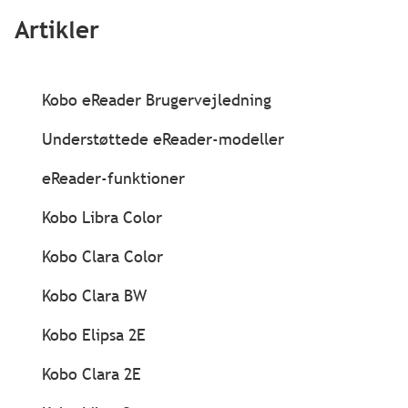
Artikler
Kobo eReader Brugervejledning
Understøttede eReader-modeller
eReader-funktioner
Kobo Libra Color
Kobo Clara Color
Kobo Clara BW
Kobo Elipsa 2E
Kobo Clara 2E