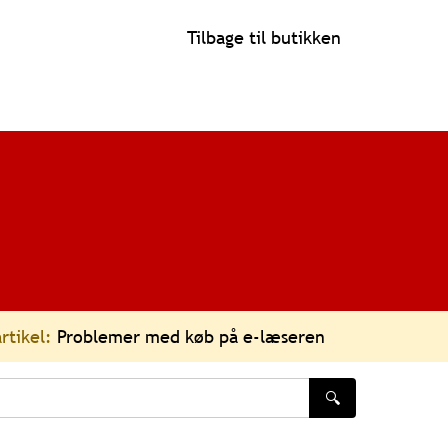
Tilbage til butikken
rtikel:
Problemer med køb på e-læseren
🔍