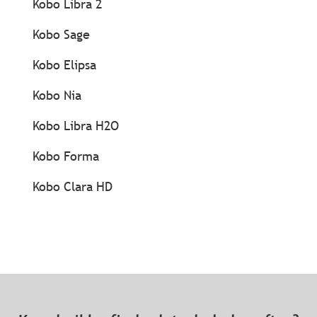
Kobo Libra 2
Kobo Sage
Kobo Elipsa
Kobo Nia
Kobo Libra H2O
Kobo Forma
Kobo Clara HD