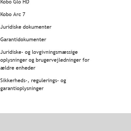
Kobo Glo HD
Kobo Arc 7
Juridiske dokumenter
Garantidokumenter
Juridiske- og lovgivningsmæssige
oplysninger og brugervejledninger for
ældre enheder
Sikkerheds-, regulerings- og
garantioplysninger