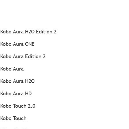
Kobo Aura H2O Edition 2
Kobo Aura ONE
Kobo Aura Edition 2
Kobo Aura
Kobo Aura H2O
Kobo Aura HD
Kobo Touch 2.0
Kobo Touch