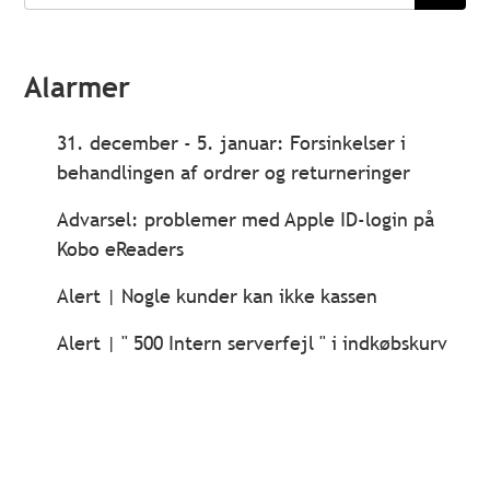
søge
Alarmer
31. december - 5. januar: Forsinkelser i
behandlingen af ordrer og returneringer
Advarsel: problemer med Apple ID-login på
Kobo eReaders
Alert | Nogle kunder kan ikke kassen
Alert | " 500 Intern serverfejl " i indkøbskurv