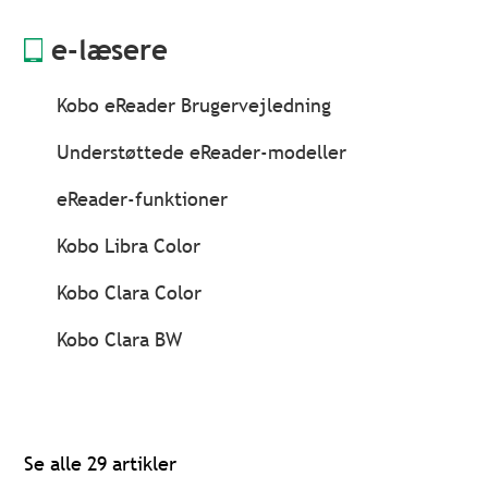
e-læsere
Kobo eReader Brugervejledning
Understøttede eReader-modeller
eReader-funktioner
Kobo Libra Color
Kobo Clara Color
Kobo Clara BW
Se alle 29 artikler