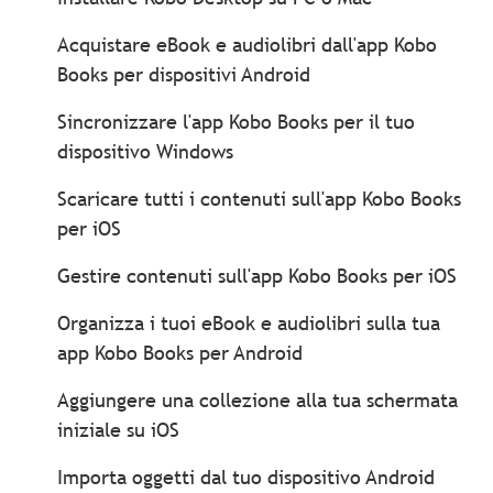
Acquistare eBook e audiolibri dall'app Kobo
Books per dispositivi Android
Sincronizzare l'app Kobo Books per il tuo
dispositivo Windows
Scaricare tutti i contenuti sull'app Kobo Books
per iOS
Gestire contenuti sull'app Kobo Books per iOS
Organizza i tuoi eBook e audiolibri sulla tua
app Kobo Books per Android
Aggiungere una collezione alla tua schermata
iniziale su iOS
Importa oggetti dal tuo dispositivo Android