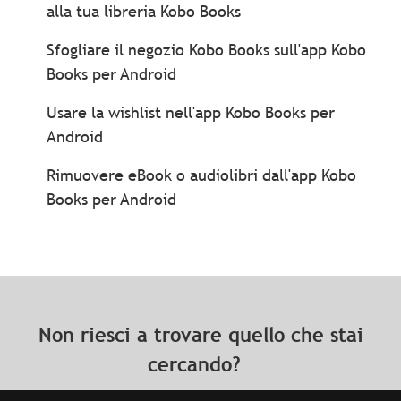
alla tua libreria Kobo Books
Sfogliare il negozio Kobo Books sull'app Kobo
Books per Android
Usare la wishlist nell'app Kobo Books per
Android
Rimuovere eBook o audiolibri dall'app Kobo
Books per Android
Non riesci a trovare quello che stai
cercando?