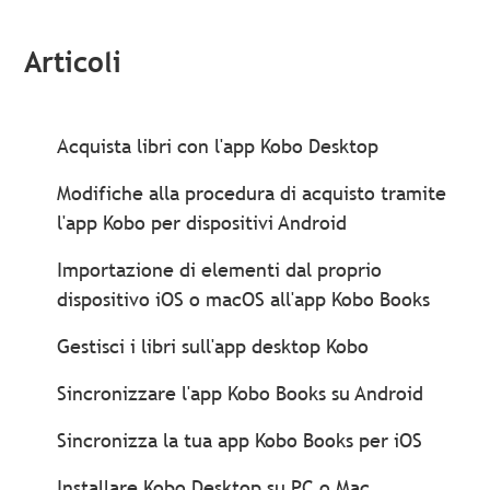
Articoli
Acquista libri con l'app Kobo Desktop
Modifiche alla procedura di acquisto tramite
l'app Kobo per dispositivi Android
Importazione di elementi dal proprio
dispositivo iOS o macOS all'app Kobo Books
Gestisci i libri sull'app desktop Kobo
Sincronizzare l'app Kobo Books su Android
Sincronizza la tua app Kobo Books per iOS
Installare Kobo Desktop su PC o Mac