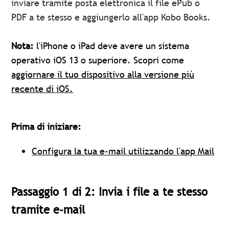
inviare tramite posta elettronica il file ePub o
PDF a te stesso e aggiungerlo all'app Kobo Books.
Nota:
l'iPhone o iPad deve avere un sistema
operativo iOS 13 o superiore. Scopri come
aggiornare il tuo dispositivo alla versione più
recente di iOS.
Prima di iniziare:
Configura la tua e-mail utilizzando l'app Mail
Passaggio 1 di 2: Invia i file a te stesso
tramite e-mail