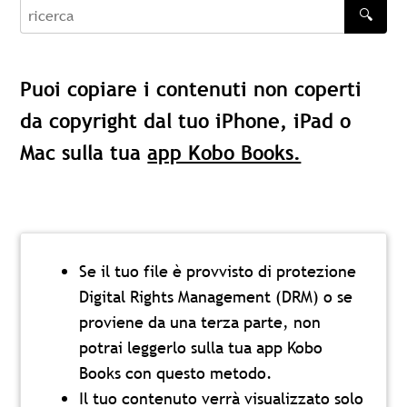
🔍
recherche
Puoi copiare i contenuti non coperti
da copyright dal tuo iPhone, iPad o
Mac sulla tua
app Kobo Books.
Se il tuo file è provvisto di protezione
Digital Rights Management (DRM) o se
proviene da una terza parte, non
potrai leggerlo sulla tua app Kobo
Books con questo metodo.
Il tuo contenuto verrà visualizzato solo