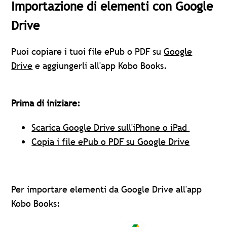
Importazione di elementi con Google
Drive
Puoi copiare i tuoi file ePub o PDF su
Google
Drive
e aggiungerli all'app Kobo Books.
Prima di iniziare:
Scarica Google Drive sull'iPhone o iPad
Copia i file ePub o PDF su Google Drive
Per importare elementi da Google Drive all'app
Kobo Books: