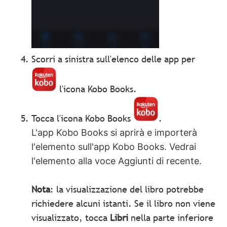
Scorri a sinistra sull'elenco delle app per
l'icona Kobo Books.
Tocca l'icona Kobo Books
.
L'app Kobo Books si aprirà e importerà
l'elemento sull'app Kobo Books. Vedrai
l'elemento alla voce Aggiunti di recente.
Nota
: la visualizzazione del libro potrebbe
richiedere alcuni istanti. Se il libro non viene
visualizzato, tocca
Libri
nella parte inferiore