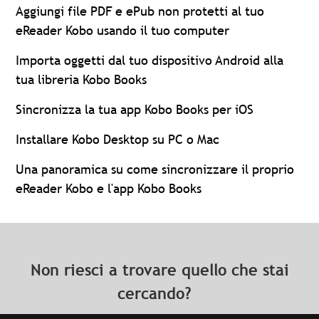
Aggiungi file PDF e ePub non protetti al tuo
eReader Kobo usando il tuo computer
Importa oggetti dal tuo dispositivo Android alla
tua libreria Kobo Books
Sincronizza la tua app Kobo Books per iOS
Installare Kobo Desktop su PC o Mac
Una panoramica su come sincronizzare il proprio
eReader Kobo e l'app Kobo Books
Non riesci a trovare quello che stai
cercando?