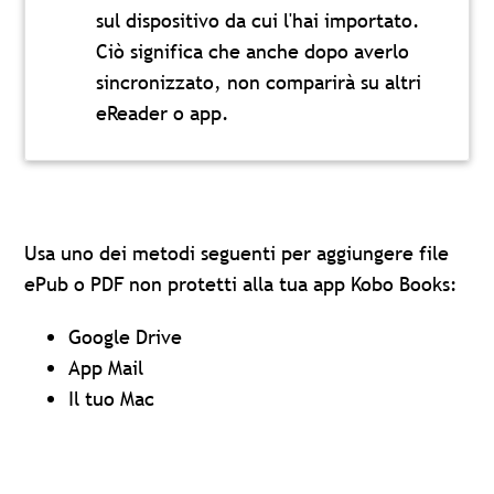
sul dispositivo da cui l'hai importato.
Ciò significa che anche dopo averlo
sincronizzato, non comparirà su altri
eReader o app.
Usa uno dei metodi seguenti per aggiungere file
ePub o PDF non protetti alla tua app Kobo Books:
Google Drive
App Mail
Il tuo Mac