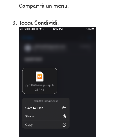
Comparirà un menu.
Tocca
Condividi
.