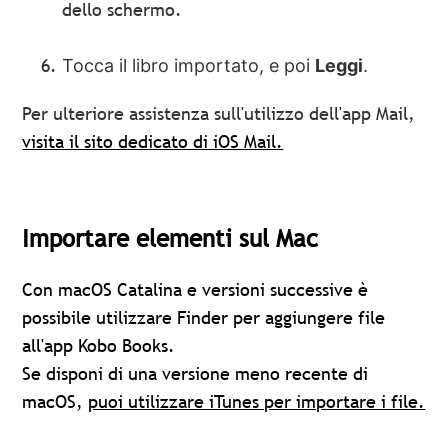
dello schermo.
Tocca il libro importato, e poi
Leggi
.
Per ulteriore assistenza sull'utilizzo dell'app Mail,
visita il sito dedicato di iOS Mail.
Importare elementi sul Mac
Con macOS Catalina e versioni successive è
possibile utilizzare Finder per aggiungere file
all'app Kobo Books.
Se disponi di una versione meno recente di
macOS,
puoi utilizzare iTunes per importare i file.