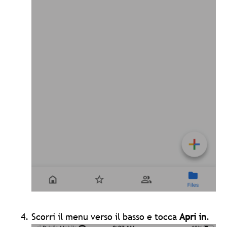
Scorri il menu verso il basso e tocca
Apri in
.