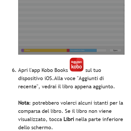
Apri l'app Kobo Books
sul tuo
dispositivo iOS.Alla voce "Aggiunti di
recente", vedrai il libro appena aggiunto.
Nota
: potrebbero volerci alcuni istanti per la
comparsa del libro. Se il libro non viene
visualizzato, tocca
Libri
nella parte inferiore
dello schermo.