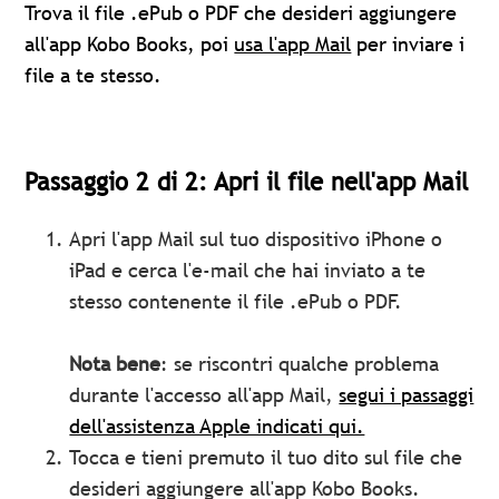
Trova il file .ePub o PDF che desideri aggiungere
all'app Kobo Books, poi
usa l'app Mail
per inviare i
file a te stesso.
Passaggio 2 di 2: Apri il file nell'app Mail
Apri l'app Mail sul tuo dispositivo iPhone o
iPad e cerca l'e-mail che hai inviato a te
stesso contenente il file .ePub o PDF.
Nota bene
: se riscontri qualche problema
durante l'accesso all'app Mail,
segui i passaggi
dell'assistenza Apple indicati qui.
Tocca e tieni premuto il tuo dito sul file che
desideri aggiungere all'app Kobo Books.