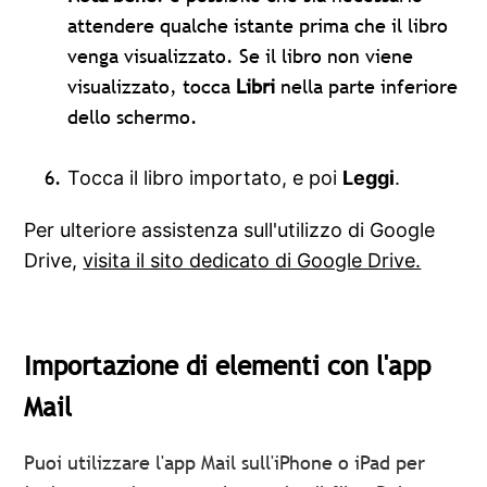
attendere qualche istante prima che il libro
venga visualizzato. Se il libro non viene
visualizzato, tocca
Libri
nella parte inferiore
dello schermo.
Tocca il libro importato, e poi
Leggi
.
Per ulteriore assistenza sull'utilizzo di Google
Drive,
visita il sito dedicato di Google Drive.
Importazione di elementi con l'app
Mail
Puoi utilizzare l'app Mail sull'iPhone o iPad per