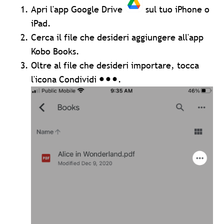
Apri l'app Google Drive
sul tuo iPhone o
iPad.
Cerca il file che desideri aggiungere all'app
Kobo Books.
Oltre al file che desideri importare, tocca
l'icona Condividi
.