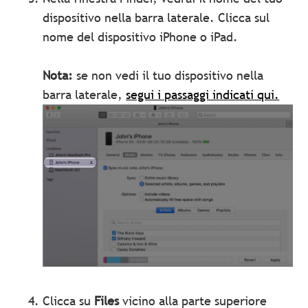
dispositivo nella barra laterale. Clicca sul
nome del dispositivo iPhone o iPad.
Nota:
se non vedi il tuo dispositivo nella
barra laterale,
segui i passaggi indicati qui.
Clicca su
Files
vicino alla parte superiore