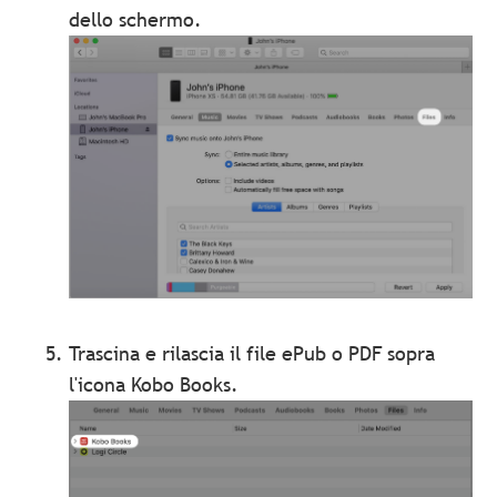
dello schermo.
Trascina e rilascia il file ePub o PDF sopra
l'icona Kobo Books.