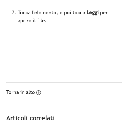
Tocca l'elemento, e poi tocca
Leggi
per
aprire il file.
Torna in alto
Articoli correlati