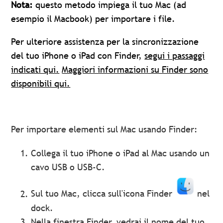
Nota:
questo metodo impiega il tuo Mac (ad
esempio il Macbook) per importare i file.
Per ulteriore assistenza per la sincronizzazione
del tuo iPhone o iPad con Finder,
segui i passaggi
indicati qui.
Maggiori informazioni su Finder sono
disponibili qui.
Per importare elementi sul Mac usando Finder:
Collega il tuo iPhone o iPad al Mac usando un
cavo USB o USB-C.
Sul tuo Mac, clicca sull'icona Finder
nel
dock.
Nella finestra Finder, vedrai il nome del tuo