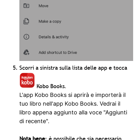
Scorri a sinistra sulla lista delle app e tocca
Kobo Books
.
L'app Kobo Books si aprirà e importerà il
tuo libro nell'app Kobo Books. Vedrai il
libro appena aggiunto alla voce "Aggiunti
di recente".
Nota bene
: è possibile che sia necessario