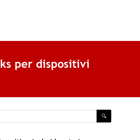
ks per dispositivi
🔍