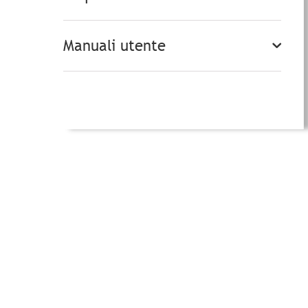
Manuali utente