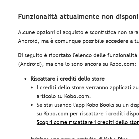
Funzionalità attualmente non disponi
Alcune opzioni di acquisto e scontistica non sara
Android, ma è comunque possibile accedere a tu
Di seguito è riportato l'elenco delle funzionalit
(Android), ma che lo sono ancora su Kobo.com:
Riscattare i
crediti dello store
I crediti dello store verranno applicati
articolo su Kobo.com.
Se stai usando l'app Kobo Books su un dis
su Kobo.com per riscattare i crediti dispo
Scopri come riscattare i crediti dello st