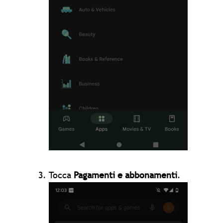
Tocca
Pagamenti e abbonamenti
.