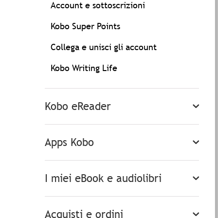
Account e sottoscrizioni
Kobo Super Points
Collega e unisci gli account
Kobo Writing Life
Kobo eReader
Apps Kobo
I miei eBook e audiolibri
Acquisti e ordini