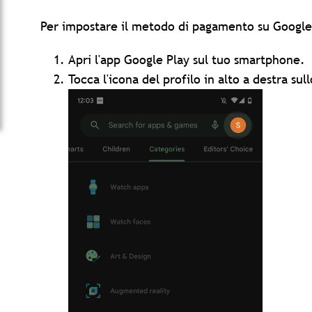
Per impostare il metodo di pagamento su Google
Apri l'app Google Play sul tuo smartphone.
Tocca l'icona del profilo in alto a destra su