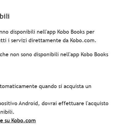
bili
nno disponibili nell'app Kobo Books per
tti i servizi direttamente da Kobo.com.
à che non sono disponibili nell'app Kobo Books
 automaticamente quando si acquista un
positivo Android, dovrai effettuare l'acquisto
nibili.
ore su Kobo.com