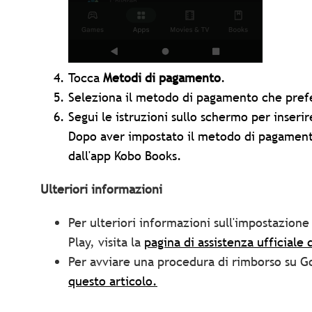
Tocca
Metodi di pagamento
.
Seleziona il metodo di pagamento che prefe
Segui le istruzioni sullo schermo per inserire
Dopo aver impostato il metodo di pagamento
dall'app Kobo Books.
Ulteriori informazioni
Per ulteriori informazioni sull'impostazio
Play, visita la
pagina di assistenza ufficiale 
Per avviare una procedura di rimborso su G
questo articolo.