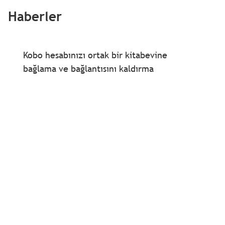
Haberler
Kobo hesabınızı ortak bir kitabevine
bağlama ve bağlantısını kaldırma