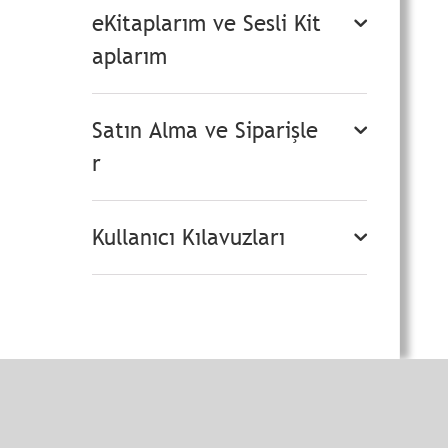
eKitaplarım ve Sesli Kit
aplarım
Satın Alma ve Siparişle
r
Kullanıcı Kılavuzları