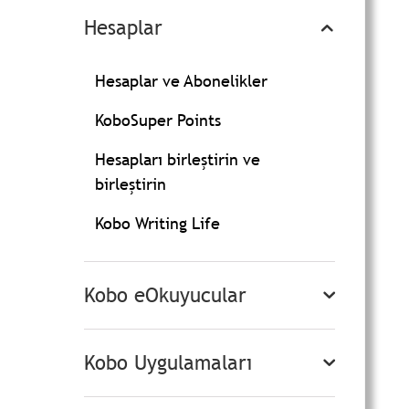
Hesaplar
Hesaplar ve Abonelikler
KoboSuper Points
Hesapları birleştirin ve
birleştirin
Kobo Writing Life
Kobo eOkuyucular
Kobo Uygulamaları