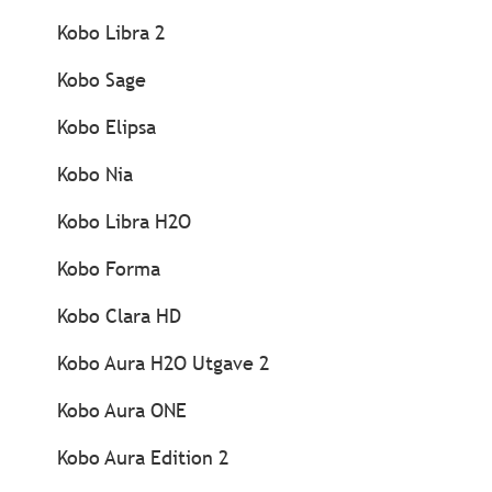
Kobo Libra 2
Kobo Sage
Kobo Elipsa
Kobo Nia
Kobo Libra H2O
Kobo Forma
Kobo Clara HD
Kobo Aura H2O Utgave 2
Kobo Aura ONE
Kobo Aura Edition 2