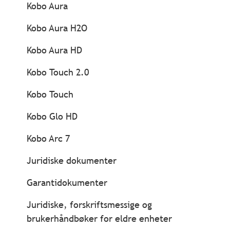
Kobo Aura
Kobo Aura H2O
Kobo Aura HD
Kobo Touch 2.0
Kobo Touch
Kobo Glo HD
Kobo Arc 7
Juridiske dokumenter
Garantidokumenter
Juridiske, forskriftsmessige og
brukerhåndbøker for eldre enheter