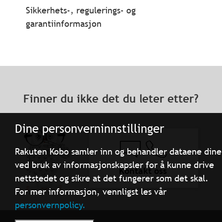
Sikkerhets-, regulerings- og
garantiinformasjon
Finner du ikke det du leter etter?
Dine personverninnstillinger
Rakuten Kobo samler inn og behandler dataene dine
ved bruk av informasjonskapsler for å kunne drive
Kontakt oss
nettstedet og sikre at det fungerer som det skal.
For mer informasjon, vennligst les vår
personvernpolicy.