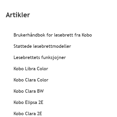
Artikler
Brukerhåndbok for lesebrett fra Kobo
Støttede lesebrettmodeller
Lesebrettets funksjojner
Kobo Libra Color
Kobo Clara Color
Kobo Clara BW
Kobo Elipsa 2E
Kobo Clara 2E