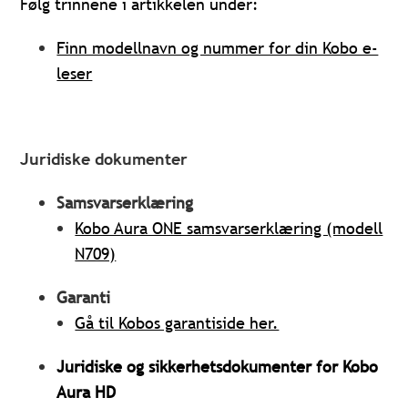
Følg trinnene i artikkelen under:
Finn modellnavn og nummer for din Kobo e-
leser
Juridiske dokumenter
Samsvarserklæring
Kobo Aura ONE samsvarserklæring (modell
N709)
Garanti
Gå til Kobos garantiside her.
Juridiske og sikkerhetsdokumenter for Kobo
Aura HD