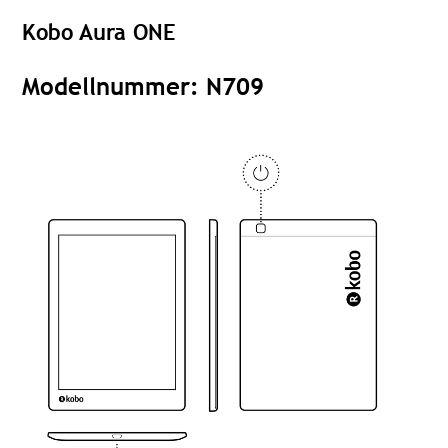
Kobo Aura ONE
Modellnummer: N709