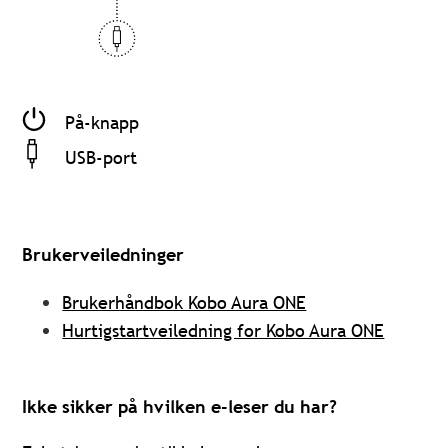
På-knapp
USB-port
Brukerveiledninger
Brukerhåndbok Kobo Aura ONE
Hurtigstartveiledning for Kobo Aura ONE
Ikke sikker på hvilken e-leser du har?