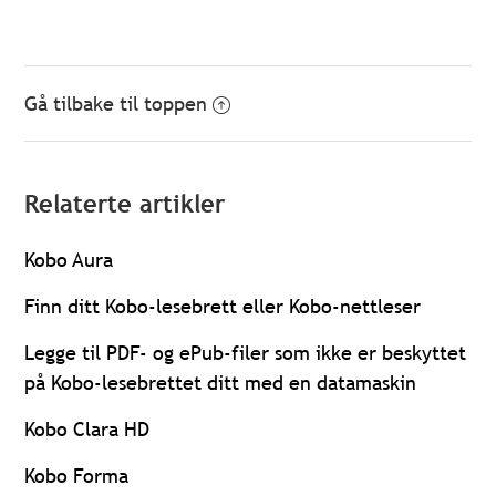
Gå tilbake til toppen
Relaterte artikler
Kobo Aura
Finn ditt Kobo-lesebrett eller Kobo-nettleser
Legge til PDF- og ePub-filer som ikke er beskyttet
på Kobo-lesebrettet ditt med en datamaskin
Kobo Clara HD
Kobo Forma