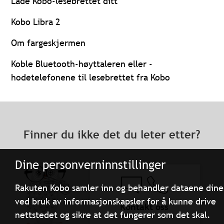
Lade Kobo-lesebrettet ditt
Kobo Libra 2
Om fargeskjermen
Koble Bluetooth-høyttaleren eller -
hodetelefonene til lesebrettet fra Kobo
Finner du ikke det du leter etter?
Dine personverninnstillinger
Rakuten Kobo samler inn og behandler dataene dine
ved bruk av informasjonskapsler for å kunne drive
Kontakt oss
nettstedet og sikre at det fungerer som det skal.