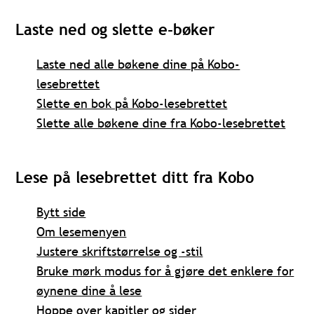
Laste ned og slette e-bøker
Laste ned alle bøkene dine på Kobo-
lesebrettet
Slette en bok på Kobo-lesebrettet
Slette alle bøkene dine fra Kobo-lesebrettet
Lese på lesebrettet ditt fra Kobo
Bytt side
Om lesemenyen
Justere skriftstørrelse og -stil
Bruke mørk modus for å gjøre det enklere for
øynene dine å lese
Hoppe over kapitler og sider