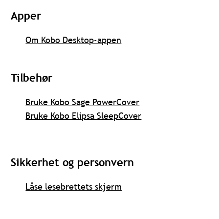
Apper
Om Kobo Desktop-appen
Tilbehør
Bruke Kobo Sage PowerCover
Bruke Kobo Elipsa SleepCover
Sikkerhet og personvern
Låse lesebrettets skjerm