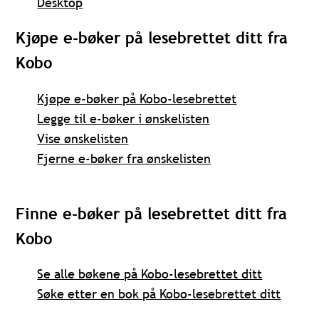
Desktop
Kjøpe e-bøker på lesebrettet ditt fra
Kobo
Kjøpe e-bøker på Kobo-lesebrettet
Legge til e-bøker i ønskelisten
Vise ønskelisten
Fjerne e-bøker fra ønskelisten
Finne e-bøker på lesebrettet ditt fra
Kobo
Se alle bøkene på Kobo-lesebrettet ditt
Søke etter en bok på Kobo-lesebrettet ditt