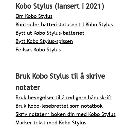
Kobo Stylus (lansert i 2021)
Om Kobo Stylus
Kontroller batteristatusen til Kobo Stylus
Bytt ut Kobo Stylus-batteriet
Bytt Kobo Stylus-spissen
Feilsøk Kobo Stylus
Bruk Kobo Stylus til å skrive
notater
Bruk bevegelser til å redigere håndskrift
Bruk Kobo-lesebrettet som notatbok
Skriv notater i boken din med Kobo Stylus
Marker tekst med Kobo Stylus.