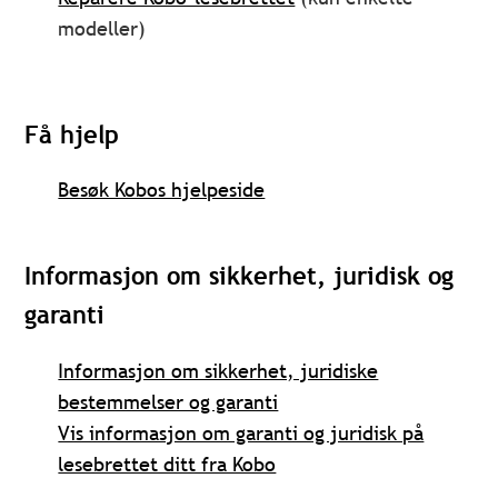
modeller)
Få hjelp
Besøk Kobos hjelpeside
Informasjon om sikkerhet, juridisk og
garanti
Informasjon om sikkerhet, juridiske
bestemmelser og garanti
Vis informasjon om garanti og juridisk på
lesebrettet ditt fra Kobo