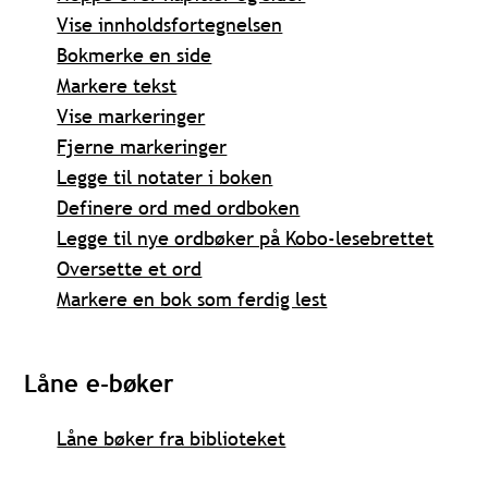
Vise innholdsfortegnelsen
Bokmerke en side
Markere tekst
Vise markeringer
Fjerne markeringer
Legge til notater i boken
Definere ord med ordboken
Legge til nye ordbøker på Kobo-lesebrettet
Oversette et ord
Markere en bok som ferdig lest
Låne e-bøker
Låne bøker fra biblioteket