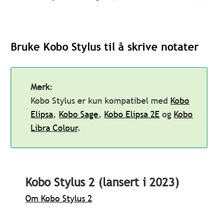
Bruke Kobo Stylus til å skrive notater
Merk
:
Kobo Stylus er kun kompatibel med
Kobo
Elipsa
,
Kobo Sage
,
Kobo Elipsa 2E
og
Kobo
Libra Colour
.
Kobo Stylus 2 (lansert i 2023)
Om Kobo Stylus 2