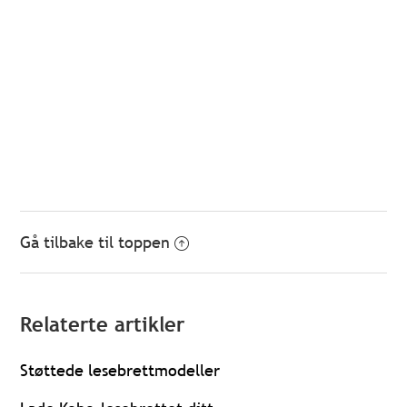
Gå tilbake til toppen
Relaterte artikler
Støttede lesebrettmodeller