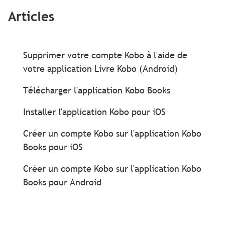
Articles
Supprimer votre compte Kobo à l'aide de
votre application Livre Kobo (Android)
Télécharger l'application Kobo Books
Installer l'application Kobo pour iOS
Créer un compte Kobo sur l'application Kobo
Books pour iOS
Créer un compte Kobo sur l'application Kobo
Books pour Android