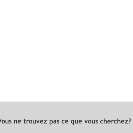
Vous ne trouvez pas ce que vous cherchez