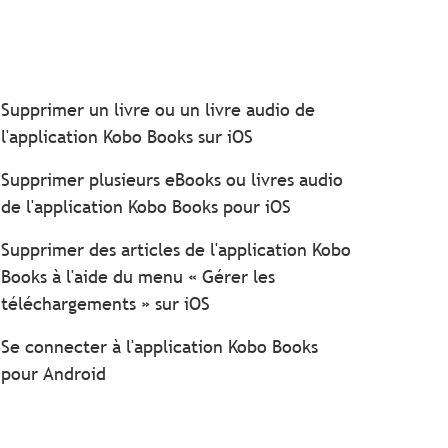
Supprimer un livre ou un livre audio de
l'application Kobo Books sur iOS
Supprimer plusieurs eBooks ou livres audio
de l'application Kobo Books pour iOS
Supprimer des articles de l'application Kobo
Books à l'aide du menu « Gérer les
téléchargements » sur iOS
Se connecter à l'application Kobo Books
pour Android