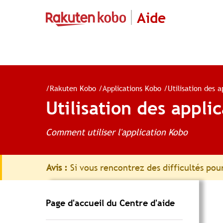
Aide
/
Rakuten Kobo
/
Applications Kobo
/
Utilisation des 
Utilisation des appli
Comment utiliser l'application Kobo
Avis :
Si vous rencontrez des difficultés pour
Page d'accueil du Centre d'aide