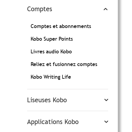
Comptes
Comptes et abonnements
Kobo Super Points
Livres audio Kobo
Reliez et fusionnez comptes
Kobo Writing Life
Liseuses Kobo
Applications Kobo