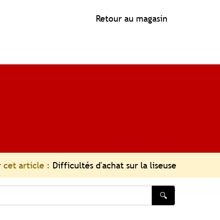
Retour au magasin
 cet article :
Difficultés d'achat sur la liseuse
🔍