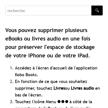
🔍
recherche
Vous pouvez supprimer plusieurs
eBooks ou livres audio en une fois
pour préserver l'espace de stockage
de votre iPhone ou de votre iPad.
Accédez à l'écran d'accueil de l'application
Kobo Books.
En fonction de ce que vous souhaitez
supprimer, touchez
Livres
ou
Livres audio
en
bas de l'écran.
Touchez l'icône Menu
à côté de la