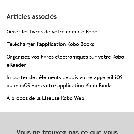
Articles associés
Gérer les livres de votre compte Kobo
Télécharger l'application Kobo Books
Organisez vos livres électroniques sur votre Kobo
eReader
Importer des éléments depuis votre appareil iOS
ou macOS vers votre application Kobo Books
À propos de la Liseuse Kobo Web
Vous ne trouvez pas ce que vous