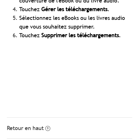
couverture de l'eBook ou du livre audio.
Touchez
Gérer les téléchargements
.
Sélectionnez les eBooks ou les livres audio
que vous souhaitez supprimer.
Touchez
Supprimer les téléchargements
.
Retour en haut