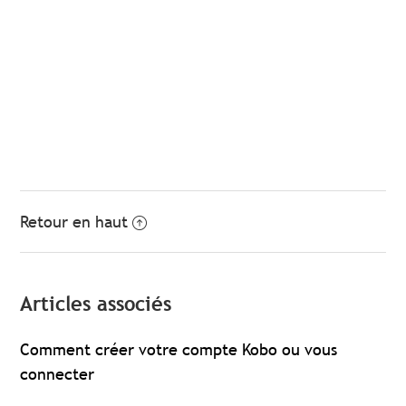
Retour en haut
Articles associés
Comment créer votre compte Kobo ou vous
connecter