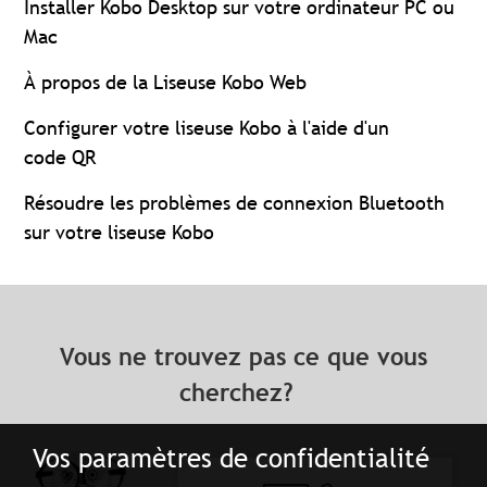
Installer Kobo Desktop sur votre ordinateur PC ou
Mac
À propos de la Liseuse Kobo Web
Configurer votre liseuse Kobo à l'aide d'un
code QR
Résoudre les problèmes de connexion Bluetooth
sur votre liseuse Kobo
Vous ne trouvez pas ce que vous
cherchez?
Vos paramètres de confidentialité