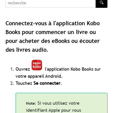
🔍
recherche
Connectez-vous à l'application Kobo
Books pour commencer un livre ou
pour acheter des eBooks ou écouter
des livres audio.
Ouvrez
l'application Kobo Books sur
votre appareil Android.
Touchez
Se connecter
.
Si vous utilisez votre
identifiant Apple pour vous