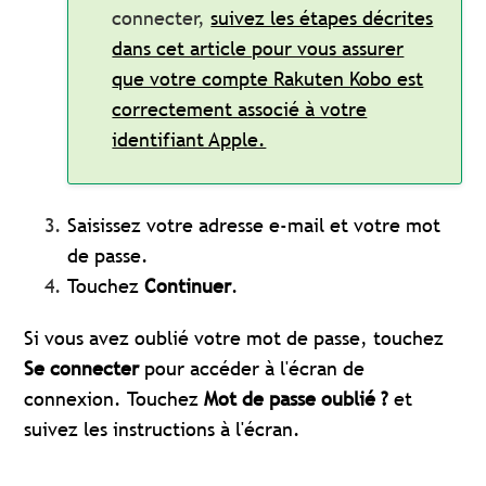
connecter,
suivez les étapes décrites
dans cet article pour vous assurer
que votre compte Rakuten Kobo est
correctement associé à votre
identifiant Apple.
Saisissez votre adresse e-mail et votre mot
de passe.
Touchez
Continuer
.
Si vous avez oublié votre mot de passe, touchez
Se connecter
pour accéder à l'écran de
connexion. Touchez
Mot de passe oublié ?
et
suivez les instructions à l'écran.