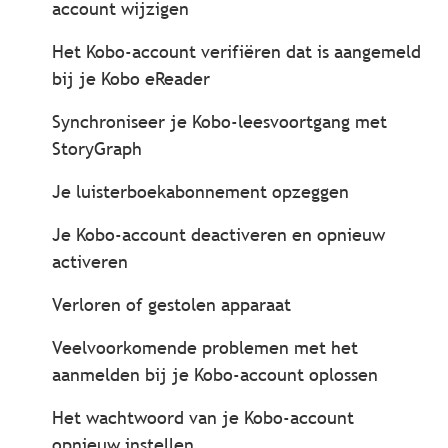
account wijzigen
Het Kobo-account verifiëren dat is aangemeld
bij je Kobo eReader
Synchroniseer je Kobo-leesvoortgang met
StoryGraph
Je luisterboekabonnement opzeggen
Je Kobo-account deactiveren en opnieuw
activeren
Verloren of gestolen apparaat
Veelvoorkomende problemen met het
aanmelden bij je Kobo-account oplossen
Het wachtwoord van je Kobo-account
opnieuw instellen