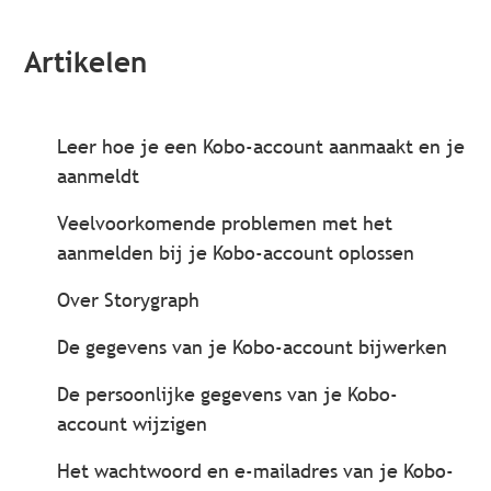
Artikelen
Leer hoe je een Kobo-account aanmaakt en je
aanmeldt
Veelvoorkomende problemen met het
aanmelden bij je Kobo-account oplossen
Over Storygraph
De gegevens van je Kobo-account bijwerken
De persoonlijke gegevens van je Kobo-
account wijzigen
Het wachtwoord en e-mailadres van je Kobo-