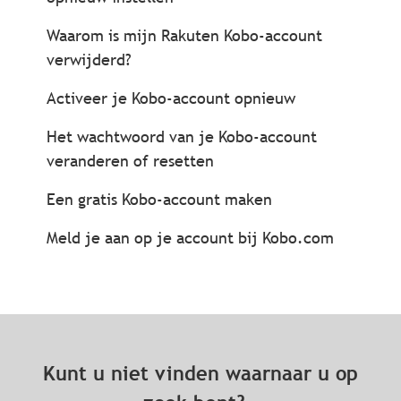
Waarom is mijn Rakuten Kobo-account
verwijderd?
Activeer je Kobo-account opnieuw
Het wachtwoord van je Kobo-account
veranderen of resetten
Een gratis Kobo-account maken
Meld je aan op je account bij Kobo.com
Kunt u niet vinden waarnaar u op