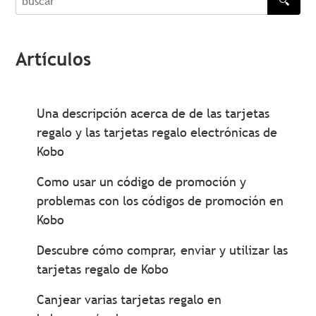
🔍
buscar
Artículos
Una descripción acerca de de las tarjetas
regalo y las tarjetas regalo electrónicas de
Kobo
Como usar un código de promoción y
problemas con los códigos de promoción en
Kobo
Descubre cómo comprar, enviar y utilizar las
tarjetas regalo de Kobo
Canjear varias tarjetas regalo en