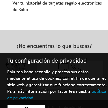
Ver tu historial de tarjetas regalo electrónicas
de Kobo
¿No encuentras lo que buscas?
Tu configuración de privacidad
Rakuten Kobo recopila y procesa sus datos
Contacta con
mediante el uso de cookies, con el fin de operar el
nosotros
sitio web y garantizar que funcione correctamente.
Para más información por favor lea nuestra
política
de privacidad.
Términos de Uso
Política de privacidad