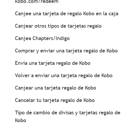
kobo.com/redeem
Canjee una tarjeta de regalo Kobo en la caja
Canjear otros tipos de tarjetas regalo
Canjea Chapters/Indigo
Comprar y enviar una tarjeta regalo de Kobo
Envía una tarjeta regalo de Kobo
Volver a enviar una tarjeta regalo de Kobo
Canjear una tarjeta regalo de Kobo
Cancelar tu tarjeta regalo de Kobo
Tipo de cambio de divisas y tarjetas regalo de
Kobo