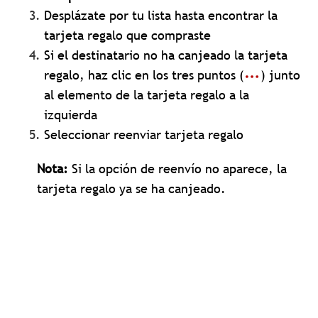
Desplázate por tu lista hasta encontrar la
tarjeta regalo que compraste
Si el destinatario no ha canjeado la tarjeta
regalo, haz clic en los tres puntos (
) junto
al elemento de la tarjeta regalo a la
izquierda
Seleccionar reenviar tarjeta regalo
Nota:
Si la opción de reenvío no aparece, la
tarjeta regalo ya se ha canjeado.