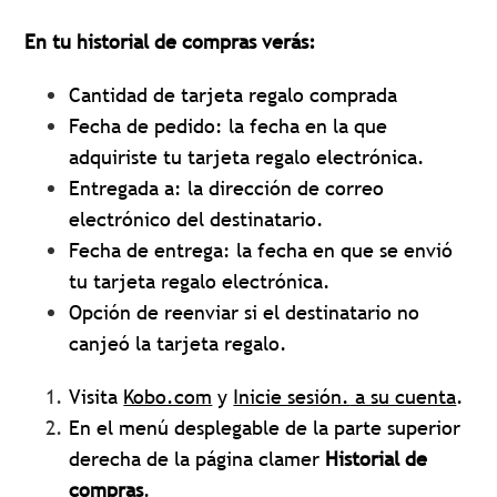
En tu historial de compras verás:
Cantidad de tarjeta regalo comprada
Fecha de pedido: la fecha en la que
adquiriste tu tarjeta regalo electrónica.
Entregada a: la dirección de correo
electrónico del destinatario.
Fecha de entrega: la fecha en que se envió
tu tarjeta regalo electrónica.
Opción de reenviar si el destinatario no
canjeó la tarjeta regalo.
Visita
Kobo.com
y
Inicie sesión.
a su cuenta
.
En el menú desplegable de la parte superior
derecha de la página c
lamer
Historial de
compras
.