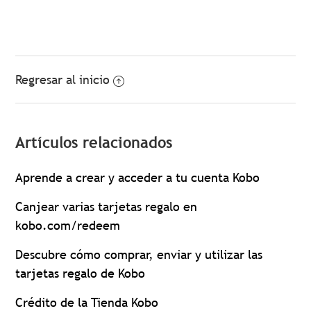
Regresar al inicio
Artículos relacionados
Aprende a crear y acceder a tu cuenta Kobo
Canjear varias tarjetas regalo en
kobo.com/redeem
Descubre cómo comprar, enviar y utilizar las
tarjetas regalo de Kobo
Crédito de la Tienda Kobo