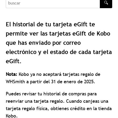
🔍
buscar
El historial de tu tarjeta eGift te
permite ver las tarjetas eGift de Kobo
que has enviado por correo
electrónico y el estado de cada tarjeta
eGift.
Nota:
Kobo ya no aceptará tarjetas regalo de
WHSmith a partir del 31 de enero de 2025.
Puedes revisar tu historial de compras para
reenviar una tarjeta regalo. Cuando canjeas una
tarjeta regalo física, obtienes crédito en la tienda
Kobo.