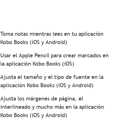
Toma notas mientras lees en tu aplicación
Kobo Books (iOS y Android)
Usar el Apple Pencil para crear marcados en
la aplicación Kobo Books (iOS)
Ajusta el tamaño y el tipo de fuente en la
aplicación Kobo Books (iOS y Android)
Ajusta los márgenes de página, el
interlineado y mucho más en la aplicación
Kobo Books (iOS y Android)