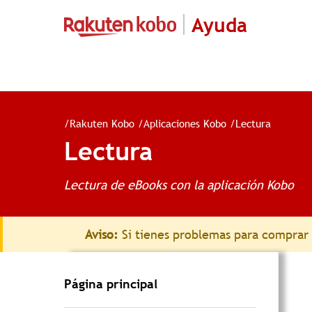
Ayuda
/
Rakuten Kobo
/
Aplicaciones Kobo
/
Lectura
Lectura
Lectura de eBooks con la aplicación Kobo
Aviso:
Si tienes problemas para comprar e
Página principal