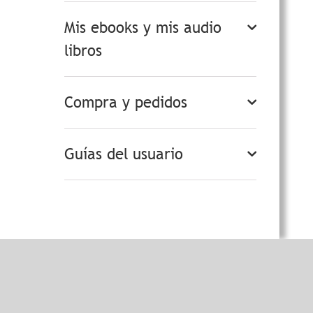
Mis ebooks y mis audio
libros
Compra y pedidos
Guías del usuario