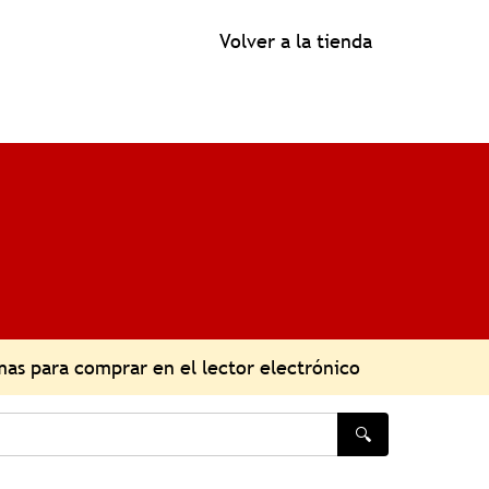
Volver a la tienda
as para comprar en el lector electrónico
🔍