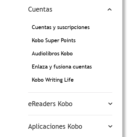
Cuentas
Cuentas y suscripciones
Kobo Super Points
Audiolibros Kobo
Enlaza y fusiona cuentas
Kobo Writing Life
eReaders Kobo
Aplicaciones Kobo