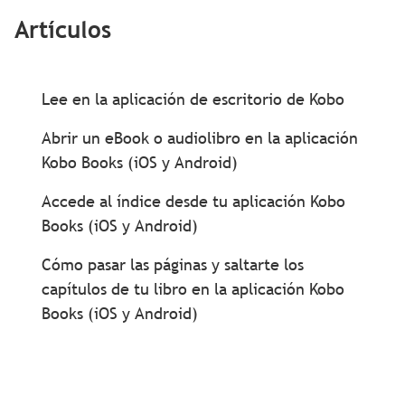
Artículos
Lee en la aplicación de escritorio de Kobo
Abrir un eBook o audiolibro en la aplicación
Kobo Books (iOS y Android)
Accede al índice desde tu aplicación Kobo
Books (iOS y Android)
Cómo pasar las páginas y saltarte los
capítulos de tu libro en la aplicación Kobo
Books (iOS y Android)