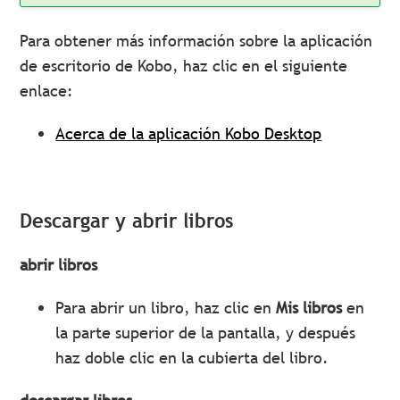
Para obtener más información sobre la aplicación
de escritorio de Kobo, haz clic en el siguiente
enlace:
Acerca de la aplicación Kobo Desktop
Descargar y abrir libros
abrir libros
Para abrir un libro, haz clic en
Mis libros
en
la parte superior de la pantalla, y después
haz doble clic en la cubierta del libro.