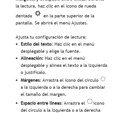
la lectura, haz clic en el icono de rueda
dentada
en la parte superior de la
pantalla. Se abrirá el menú Ajustes.
Ajusta tu configuración de lectura:
Estilo del texto
: Haz clic en el menú
desplegable y elige la fuente.
Alineación:
Haz clic en el menú
desplegable y alinea el texto a la izquierda
o justifícalo.
Márgenes
: Arrastra el icono del círculo
a la izquierda o a la derecha para cambiar
el tamaño del margen.
Espacio entre líneas
: Arrastra el
icono
del círculo a la izquierda o a la derecha