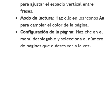
para ajustar el espacio vertical entre
frases.
Modo de lectura
: Haz clic en los iconos
Aa
para cambiar el color de la página.
Configuración de la página
: Haz clic en el
menú desplegable y selecciona el número
de páginas que quieres ver a la vez.