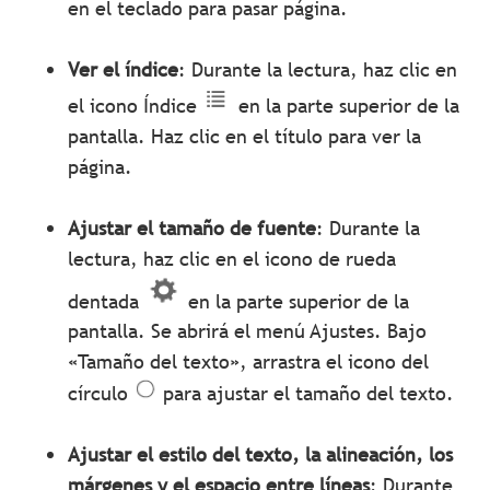
en el teclado para pasar página.
Ver el índice
: Durante la lectura, haz clic en
el icono Índice
en la parte superior de la
pantalla. Haz clic en el título para ver la
página.
Ajustar el tamaño de fuente
: Durante la
lectura, haz clic en el icono de rueda
dentada
en la parte superior de la
pantalla. Se abrirá el menú Ajustes. Bajo
«Tamaño del texto», arrastra el icono del
círculo
para ajustar el tamaño del texto.
Ajustar el estilo del texto, la alineación, los
márgenes y el espacio entre líneas
: Durante