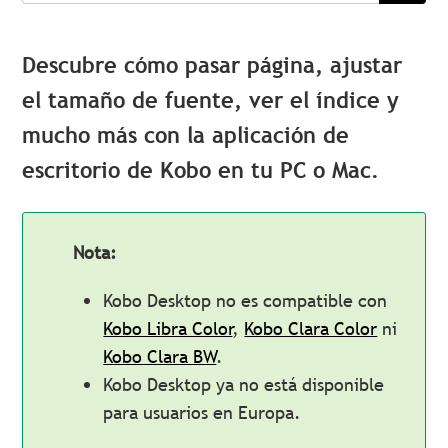
Descubre cómo pasar página, ajustar
el tamaño de fuente, ver el índice
⁠
y
mucho más
⁠
con la aplicación de
escritorio de Kobo en tu PC o Mac.
Nota:
Kobo Desktop no es compatible con
Kobo Libra Color
,
Kobo Clara Color
ni
Kobo Clara BW
.
Kobo Desktop ya no está disponible
para usuarios en Europa.