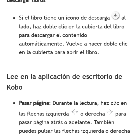
descargar libros
Si el libro tiene un icono de descarga
al
lado, haz doble clic en la cubierta del libro
para descargar el contenido
automáticamente. Vuelve a hacer doble clic
en la cubierta para abrir el libro.
Lee en la aplicación de escritorio de
Kobo
Pasar página
: Durante la lectura, haz clic en
las flechas izquierda
o derecha
para
pasar página atrás o adelante. También
puedes pulsar las flechas izquierda o derecha