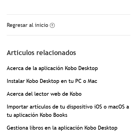
Regresar al inicio
Artículos relacionados
Acerca de la aplicación Kobo Desktop
Instalar Kobo Desktop en tu PC o Mac
Acerca del lector web de Kobo
Importar artículos de tu dispositivo iOS o macOS a
tu aplicación Kobo Books
Gestiona libros en la aplicación Kobo Desktop