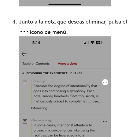
Junto a la nota que deseas eliminar, pulsa el
icono de menú.