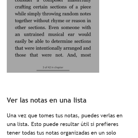
Ver las notas en una lista
Una vez que tomes tus notas, puedes verlas en
una lista. Esto puede resultar útil si prefieres
tener todas tus notas organizadas en un solo