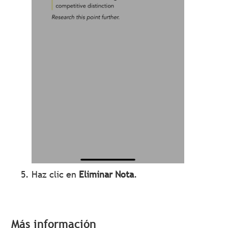
Haz clic en
Eliminar Nota
.
Más información