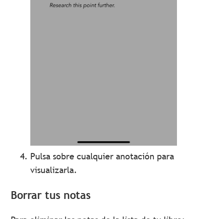
Pulsa sobre cualquier anotación para
visualizarla.
Borrar tus notas