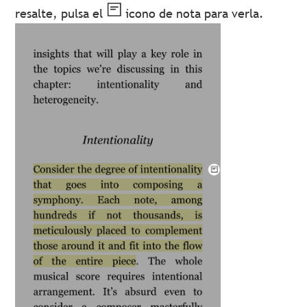
resalte, pulsa el
icono de nota para verla.