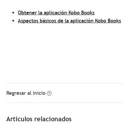
Obtener la aplicación Kobo Books
Aspectos básicos de la aplicación Kobo Books
Regresar al inicio
Artículos relacionados