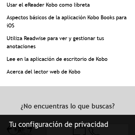
Usar el eReader Kobo como libreta
Aspectos básicos de la aplicación Kobo Books para
iOS
Utiliza Readwise para ver y gestionar tus
anotaciones
Lee en la aplicación de escritorio de Kobo
Acerca del lector web de Kobo
¿No encuentras lo que buscas?
Tu configuración de privacidad