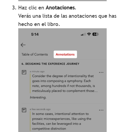
Haz clic en
Anotaciones
.
Verás una lista de las anotaciones que has
hecho en el libro.