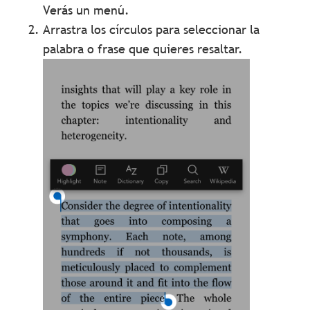
Verás un menú.
Arrastra los círculos para seleccionar la
palabra o frase que quieres resaltar.