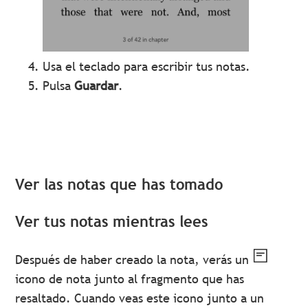
Usa el teclado para escribir tus notas.
Pulsa
Guardar
.
Ver las notas que has tomado
Ver tus notas mientras lees
Después de haber creado la nota, verás un
icono de nota junto al fragmento que has
resaltado. Cuando veas este icono junto a un