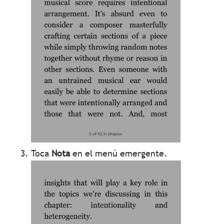
Toca
Nota
en el menú emergente.