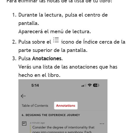
Para eliminar las notas de la lista de tu libro:
Durante la lectura, pulsa el centro de
pantalla.
Aparecerá el menú de lectura.
Pulsa sobre el
icono de Índice cerca de la
parte superior de la pantalla.
Pulsa
Anotaciones
.
Verás una lista de las anotaciones que has
hecho en el libro.