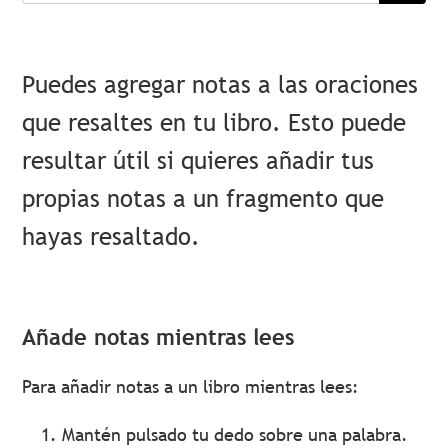
Puedes agregar notas a las oraciones
que resaltes en tu libro. Esto puede
resultar útil si quieres añadir tus
propias notas a un fragmento que
hayas resaltado.
Añade notas mientras lees
Para añadir notas a un libro mientras lees:
Mantén pulsado tu dedo sobre una palabra.