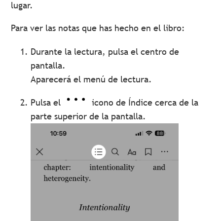
lugar.
Para ver las notas que has hecho en el libro:
Durante la lectura, pulsa el centro de
pantalla.
Aparecerá el menú de lectura.
Pulsa el
icono de Índice cerca de la
parte superior de la pantalla.