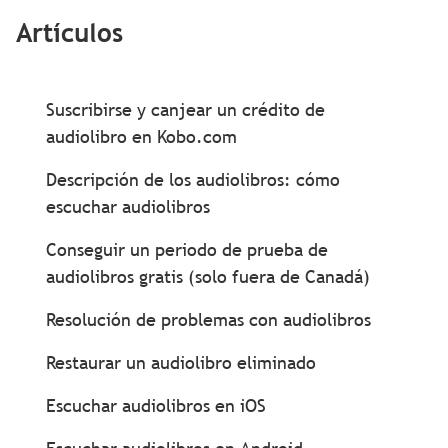
Artículos
Suscribirse y canjear un crédito de
audiolibro en Kobo.com
Descripción de los audiolibros: cómo
escuchar audiolibros
Conseguir un periodo de prueba de
audiolibros gratis (solo fuera de Canadá)
Resolución de problemas con audiolibros
Restaurar un audiolibro eliminado
Escuchar audiolibros en iOS