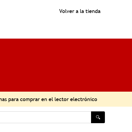
Volver a la tienda
as para comprar en el lector electrónico
🔍