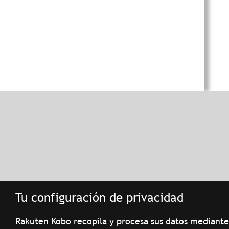
Tu configuración de privacidad
Rakuten Kobo recopila y procesa sus datos mediante 