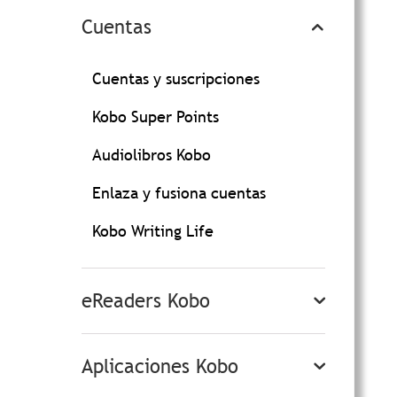
Cuentas
Cuentas y suscripciones
Kobo Super Points
Audiolibros Kobo
Enlaza y fusiona cuentas
Kobo Writing Life
eReaders Kobo
Aplicaciones Kobo