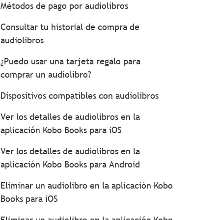
Métodos de pago por audiolibros
Consultar tu historial de compra de
audiolibros
¿Puedo usar una tarjeta regalo para
comprar un audiolibro?
Dispositivos compatibles con audiolibros
Ver los detalles de audiolibros en la
aplicación Kobo Books para iOS
Ver los detalles de audiolibros en la
aplicación Kobo Books para Android
Eliminar un audiolibro en la aplicación Kobo
Books para iOS
Eliminar un audiolibro en la aplicación Kobo