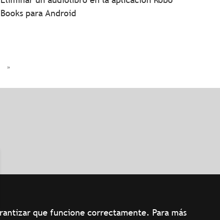
Books para Android
»
garantizar que funcione correctamente. Para más