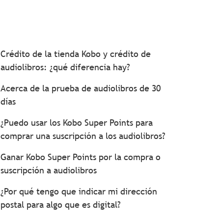
Crédito de la tienda Kobo y crédito de
audiolibros: ¿qué diferencia hay?
Acerca de la prueba de audiolibros de 30
días
¿Puedo usar los Kobo Super Points para
comprar una suscripción a los audiolibros?
Ganar Kobo Super Points por la compra o
suscripción a audiolibros
¿Por qué tengo que indicar mi dirección
postal para algo que es digital?