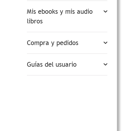
Mis ebooks y mis audio
libros
Compra y pedidos
Guías del usuario