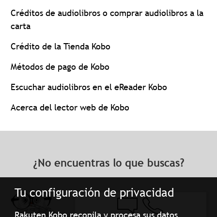
Créditos de audiolibros o comprar audiolibros a la
carta
Crédito de la Tienda Kobo
Métodos de pago de Kobo
Escuchar audiolibros en el eReader Kobo
Acerca del lector web de Kobo
¿No encuentras lo que buscas?
Tu configuración de privacidad
Rakuten Kobo recopila y procesa sus datos