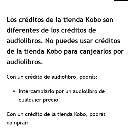
Los créditos de la tienda Kobo son
diferentes de los créditos de
audiolibros. No puedes usar créditos
de la tienda Kobo para canjearlos por
audiolibros.
Con un crédito de audiolibro, podrás:
Intercambiarlo por un audiolibro de
cualquier precio.
Con un crédito de la tienda Kobo, podrás
comprar: