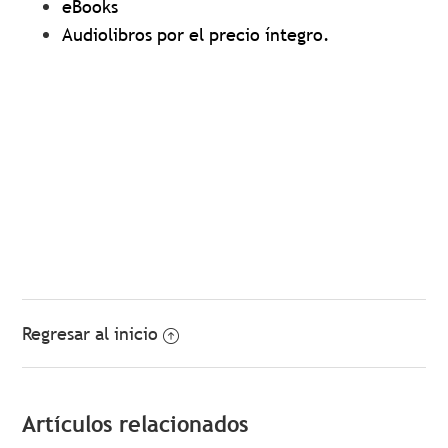
eBooks
Audiolibros por el precio íntegro.
Regresar al inicio
Artículos relacionados