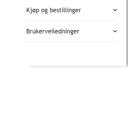
Kjøp og bestillinger
Brukerveiledninger