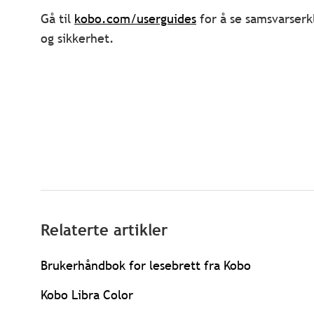
Gå til
kobo.com/userguides
for å se samsvarserk
og sikkerhet.
Relaterte artikler
Brukerhåndbok for lesebrett fra Kobo
Kobo Libra Color