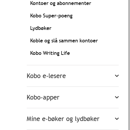
Kontoer og abonnementer
Kobo Super-poeng
Lydbøker
Koble og slå sammen kontoer
Kobo Writing Life
Kobo e-lesere
Kobo-apper
Mine e-bøker og lydbøker