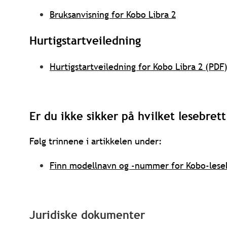
Bruksanvisning for Kobo Libra 2
Hurtigstartveiledning
Hurtigstartveiledning for Kobo Libra 2 (PDF
Er du ikke sikker på hvilket lesebrett
Følg trinnene i artikkelen under:
Finn modellnavn og -nummer for Kobo-leseb
Juridiske dokumenter