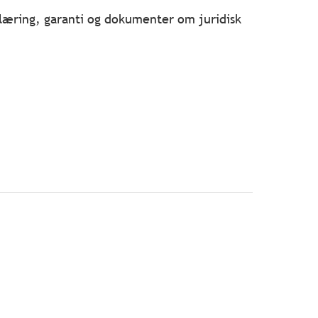
læring, garanti og dokumenter om juridisk