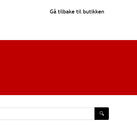
Gå tilbake til butikken
🔍