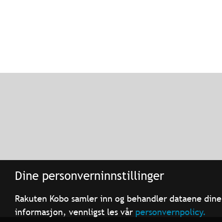
Dine personverninnstillinger
Rakuten Kobo samler inn og behandler dataene dine 
informasjon, vennligst les vår
personvernpolicy.