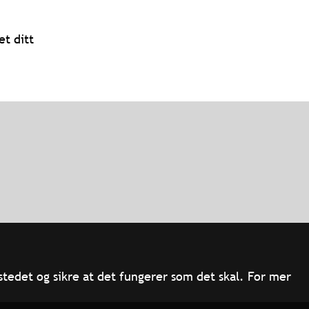
t ditt
tedet og sikre at det fungerer som det skal. For mer