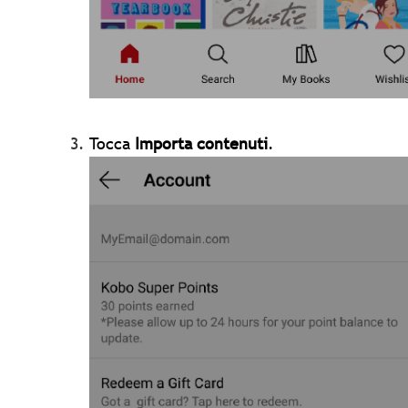
Tocca
Importa contenuti
.