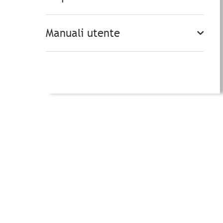
Manuali utente