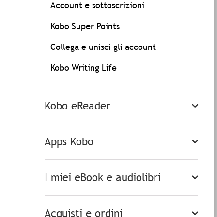
Account e sottoscrizioni
Kobo Super Points
Collega e unisci gli account
Kobo Writing Life
Kobo eReader
Apps Kobo
I miei eBook e audiolibri
Acquisti e ordini