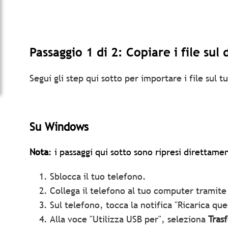
Passaggio 1 di 2: Copiare i file sul
Segui gli step qui sotto per importare i file sul 
Su Windows
Nota
: i passaggi qui sotto sono ripresi direttamen
Sblocca il tuo telefono.
Collega il telefono al tuo computer tramit
Sul telefono, tocca la notifica "Ricarica qu
Alla voce "Utilizza USB per", seleziona
Trasf