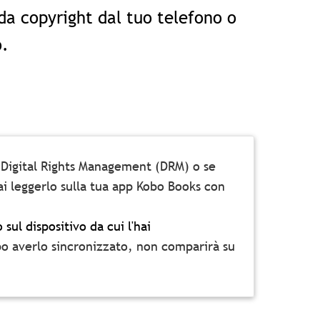
 da copyright dal tuo telefono o
o.
ne Digital Rights Management (DRM) o se
i leggerlo sulla tua app Kobo Books con
sul dispositivo da cui l'hai
po averlo sincronizzato, non comparirà su