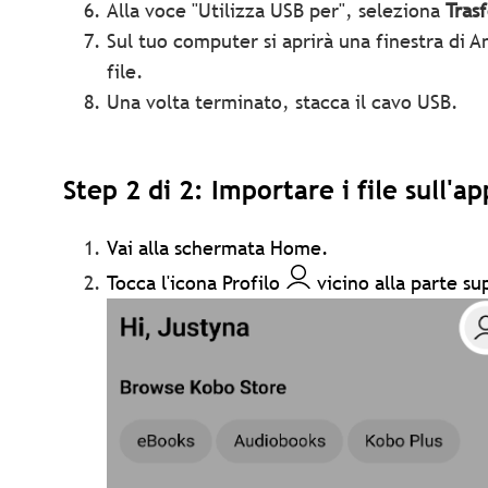
Alla voce "Utilizza USB per", seleziona
Trasf
Sul tuo computer si aprirà una finestra di An
file.
Una volta terminato, stacca il cavo USB.
Step 2 di 2: Importare i file sull'
Vai alla schermata Home.
Tocca l'icona Profilo
vicino alla parte su