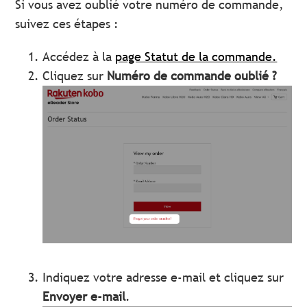
Si vous avez oublié votre numéro de commande,
suivez ces étapes :
Accédez à la
page Statut de la commande.
Cliquez sur
Numéro de commande oublié ?
Indiquez votre adresse e-mail et cliquez sur
Envoyer e-mail
.