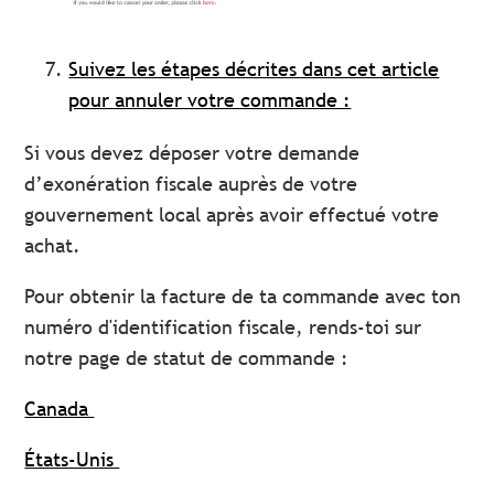
Suivez les étapes décrites dans cet article
pour annuler votre commande :
Si vous devez déposer votre demande
d’exonération fiscale auprès de votre
gouvernement local après avoir effectué votre
achat.
Pour obtenir la facture de ta commande avec ton
numéro d'identification fiscale, rends-toi sur
notre page de statut de commande :
Canada
États-Unis