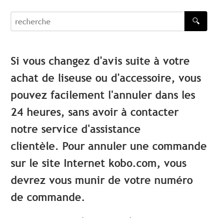
🔍
recherche
Si vous changez d'avis suite à votre
achat de liseuse ou d'accessoire, vous
pouvez facilement l'annuler dans les
24 heures, sans avoir à contacter
notre service d'assistance
clientèle.
Pour annuler une commande
sur le site Internet kobo.com, vous
devrez vous munir de votre numéro
de commande.