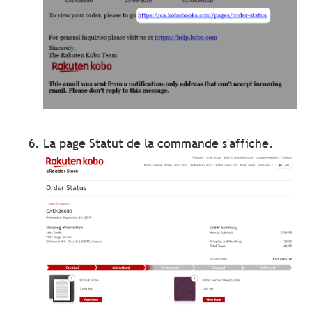
La page Statut de la commande s'affiche.