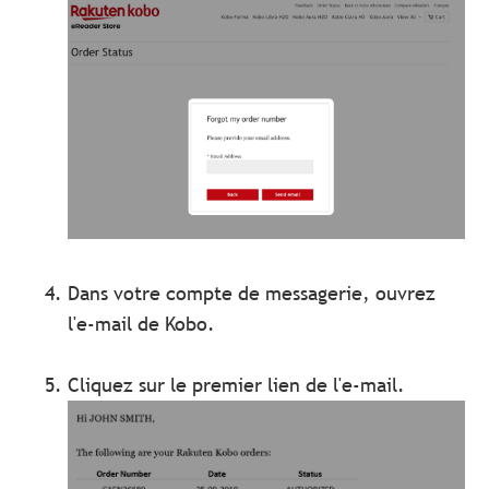
Dans votre compte de messagerie, ouvrez
l'e-mail de Kobo.
Cliquez sur le premier lien de l'e-mail.