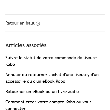
Retour en haut
Articles associés
Suivre le statut de votre commande de liseuse
Kobo
Annuler ou retourner l'achat d'une liseuse, d'un
accessoire ou d'un eBook Kobo
Retourner un eBook ou un livre audio
Comment créer votre compte Kobo ou vous
connecter