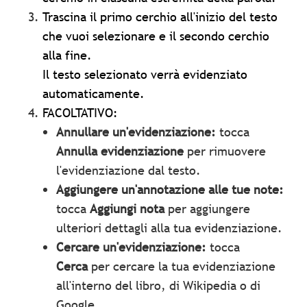
Trascina il primo cerchio all'inizio del testo
che vuoi selezionare e il secondo cerchio
alla fine.
Il testo selezionato verrà evidenziato
automaticamente.
FACOLTATIVO:
Annullare un'evidenziazione:
tocca
Annulla evidenziazione
per rimuovere
l'evidenziazione dal testo.
Aggiungere un'annotazione alle tue note:
tocca
Aggiungi nota
per aggiungere
ulteriori dettagli alla tua evidenziazione.
Cercare un'evidenziazione:
tocca
Cerca
per cercare la tua evidenziazione
all'interno del libro, di Wikipedia o di
Google.