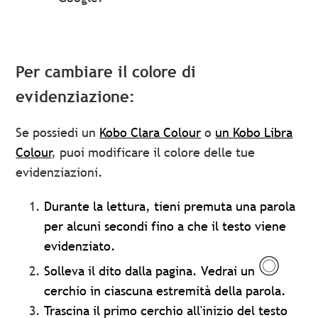
Per cambiare il colore di
evidenziazione:
Se possiedi un
Kobo Clara Colour
o
un Kobo Libra
Colour
, puoi modificare il colore delle tue
evidenziazioni.
Durante la lettura, tieni premuta una parola
per alcuni secondi fino a che il testo viene
evidenziato.
Solleva il dito dalla pagina. Vedrai un
cerchio in ciascuna estremità della parola.
Trascina il primo cerchio all'inizio del testo