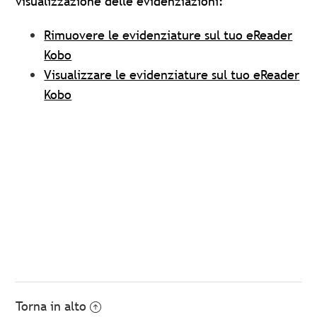
visualizzazione delle evidenziazioni:
Rimuovere le evidenziature sul tuo eReader
Kobo
Visualizzare le evidenziature sul tuo eReader
Kobo
Torna in alto