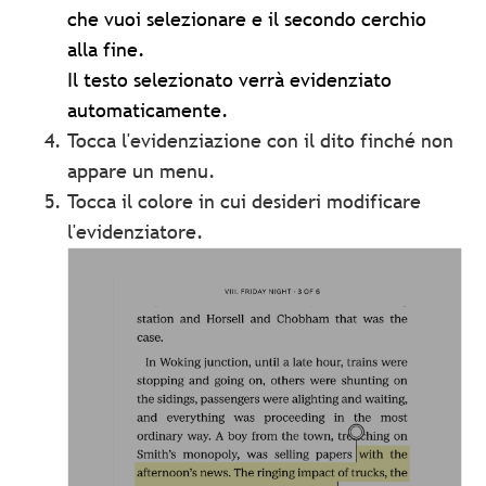
che vuoi selezionare e il secondo cerchio
alla fine.
Il testo selezionato verrà evidenziato
automaticamente.
Tocca l'evidenziazione con il dito finché non
appare un menu.
Tocca il colore in cui desideri modificare
l'evidenziatore.