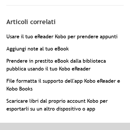
Articoli correlati
Usare il tuo eReader Kobo per prendere appunti
Aggiungi note al tuo eBook
Prendere in prestito eBook dalla biblioteca
pubblica usando il tuo Kobo eReader
File formatta il supporto dell'app Kobo eReader e
Kobo Books
Scaricare libri dal proprio account Kobo per
esportarli su un altro dispositivo o app