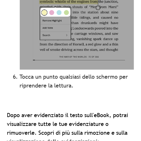
Tocca un punto qualsiasi dello schermo per
riprendere la lettura.
Dopo aver evidenziato il testo sull'eBook, potrai
visualizzare tutte le tue evidenziature o
rimuoverle. Scopri di più sulla rimozione e sulla