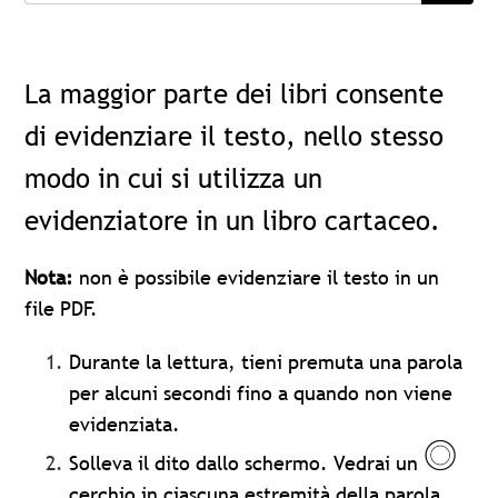
La maggior parte dei libri consente
di evidenziare il testo, nello stesso
modo in cui si utilizza un
evidenziatore in un libro cartaceo.
Nota:
non è possibile evidenziare il testo in un
file PDF.
Durante la lettura, tieni premuta una parola
per alcuni secondi fino a quando non viene
evidenziata.
Solleva il dito dallo schermo. Vedrai un
cerchio in ciascuna estremità della parola.