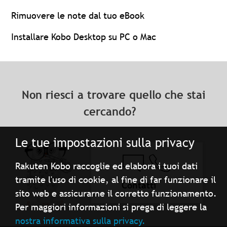
Rimuovere le note dal tuo eBook
Installare Kobo Desktop su PC o Mac
Non riesci a trovare quello che stai
cercando?
Le tue impostazioni sulla privacy
Rakuten Kobo raccoglie ed elabora i tuoi dati
tramite l'uso di cookie, al fine di far funzionare il
Contatti
sito web e assicurarne il corretto funzionamento.
Per maggiori informazioni si prega di leggere la
nostra informativa sulla privacy.