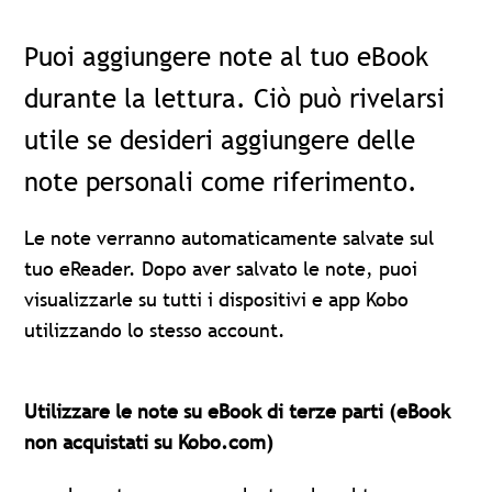
Puoi aggiungere note al tuo eBook
durante la lettura. Ciò può rivelarsi
utile se desideri aggiungere delle
note personali come riferimento.
Le note verranno automaticamente salvate sul
tuo eReader. Dopo aver salvato le note,
puoi
visualizzarle su tutti i dispositivi e app Kobo
utilizzando lo stesso account.
Utilizzare le note su eBook di terze parti (eBook
non acquistati su Kobo.com)