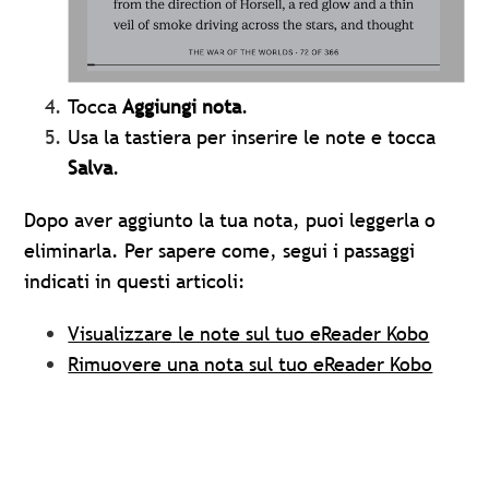
Tocca
Aggiungi nota
.
Usa la tastiera per inserire le note e tocca
Salva
.
Dopo aver aggiunto la tua nota, puoi leggerla o
eliminarla. Per sapere come, segui i passaggi
indicati in questi articoli:
Visualizzare le note sul tuo eReader Kobo
Rimuovere una nota sul tuo eReader Kobo