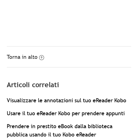
Torna in alto
Articoli correlati
Visualizzare le annotazioni sul tuo eReader Kobo
Usare il tuo eReader Kobo per prendere appunti
Prendere in prestito eBook dalla biblioteca
pubblica usando il tuo Kobo eReader