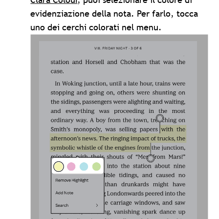
evidenziazione della nota. Per farlo, tocca
uno dei cerchi colorati nel menu.