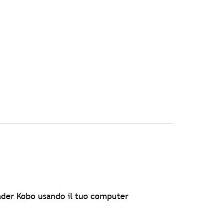
eader Kobo usando il tuo computer