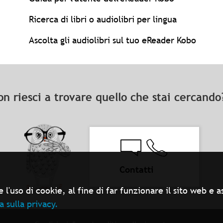
Ricerca di libri o audiolibri per lingua
Ascolta gli audiolibri sul tuo eReader Kobo
on riesci a trovare quello che stai cercand
Contatti
 l'uso di cookie, al fine di far funzionare il sito web e
a sulla privacy.