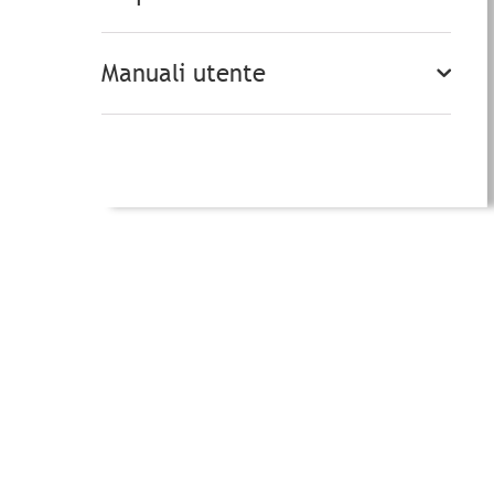
Manuali utente