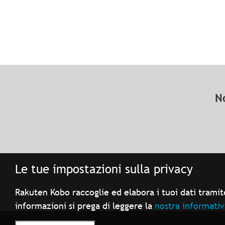
N
Le tue impostazioni sulla privacy
Rakuten Kobo raccoglie ed elabora i tuoi dati tramite
informazioni si prega di leggere la
nostra informativ