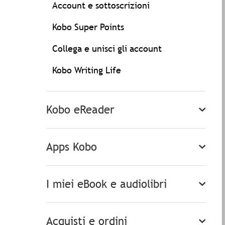
Account e sottoscrizioni
Kobo Super Points
Collega e unisci gli account
Kobo Writing Life
Kobo eReader
Apps Kobo
I miei eBook e audiolibri
Acquisti e ordini