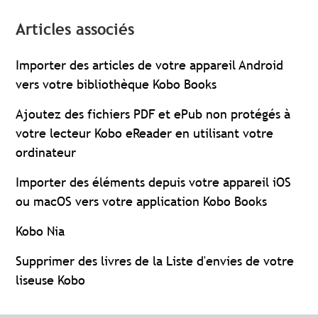
Articles associés
Importer des articles de votre appareil Android
vers votre bibliothèque Kobo Books
Ajoutez des fichiers PDF et ePub non protégés à
votre lecteur Kobo eReader en utilisant votre
ordinateur
Importer des éléments depuis votre appareil iOS
ou macOS vers votre application Kobo Books
Kobo Nia
Supprimer des livres de la Liste d'envies de votre
liseuse Kobo