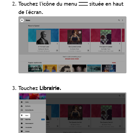
Touchez l'icône du menu
située en haut
de l'écran.
Touchez
Librairie.