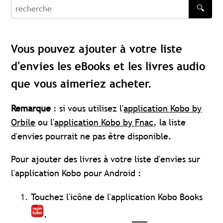
🔍
recherche
Vous pouvez ajouter à votre liste
d'envies les eBooks et les livres audio
que vous aimeriez acheter.
Remarque
: si vous utilisez l'
application Kobo by
Orbile
ou l'
application Kobo by Fnac
, la liste
d'envies pourrait ne pas être disponible.
Pour ajouter des livres à votre liste d'envies sur
l'application Kobo pour Android :
Touchez l'icône de l'application Kobo Books
.