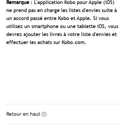
Remarque
: L'application Kobo pour Apple (iOS)
ne prend pas en charge les listes d'envies suite à
un accord passé entre Kobo et Apple. Si vous
utilisez un smartphone ou une tablette iOS, vous
devrez ajouter les livres à votre liste d'envies et
effectuer les achats sur Kobo.com.
Retour en haut