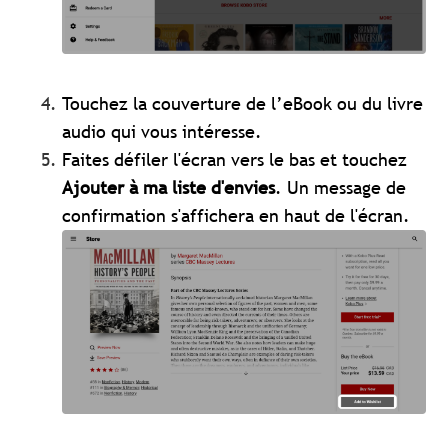
Touchez la couverture de l’eBook ou du livre
audio qui vous intéresse.
Faites défiler l'écran vers le bas et touchez
Ajouter à ma liste d'envies
. Un message de
confirmation s'affichera en haut de l'écran.