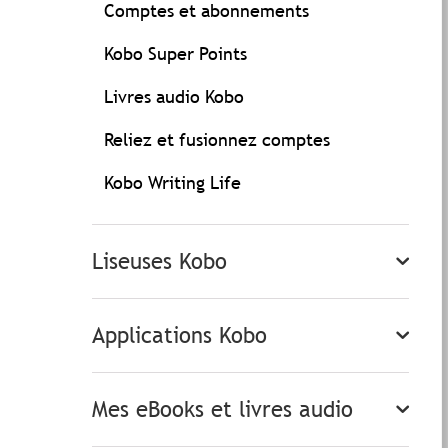
Comptes et abonnements
Kobo Super Points
Livres audio Kobo
Reliez et fusionnez comptes
Kobo Writing Life
Liseuses Kobo
Applications Kobo
Mes eBooks et livres audio