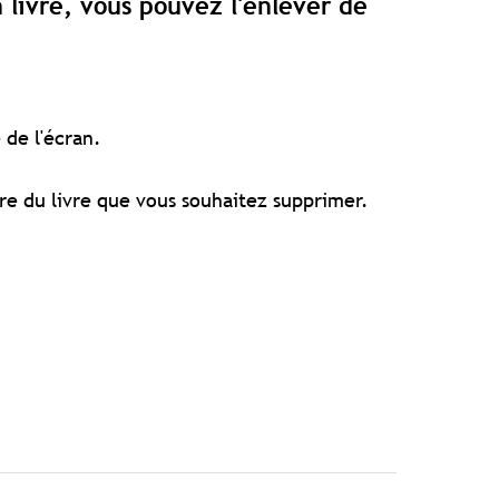
n livre, vous pouvez l'enlever de
de l'écran.
re du livre que vous souhaitez supprimer.