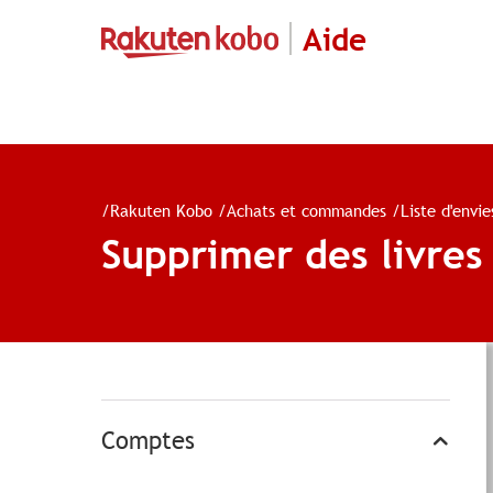
Aide
/
Rakuten Kobo
/
Achats et commandes
/
Liste d'envie
Supprimer des livres 
Comptes