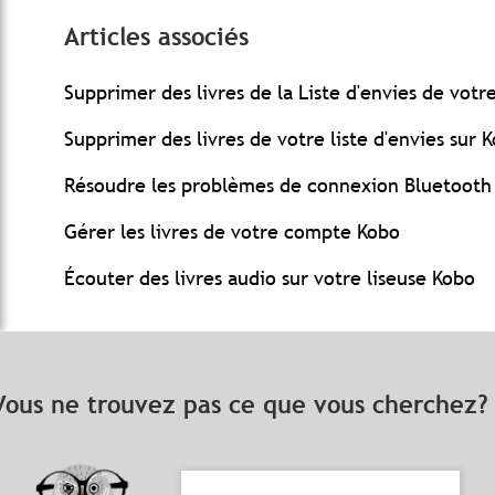
Articles associés
Supprimer des livres de la Liste d'envies de votr
Supprimer des livres de votre liste d'envies sur
Résoudre les problèmes de connexion Bluetooth 
Gérer les livres de votre compte Kobo
Écouter des livres audio sur votre liseuse Kobo
Vous ne trouvez pas ce que vous cherchez