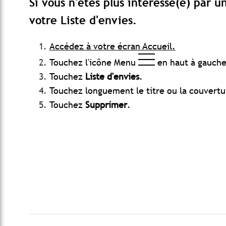
Si vous n'êtes plus intéressé(e) par u
votre Liste d'envies.
Accédez à votre écran Accueil.
Touchez l'icône Menu
en haut à gauche 
Touchez
Liste d'envies
.
Touchez longuement le titre ou la couvertu
Touchez
Supprimer
.