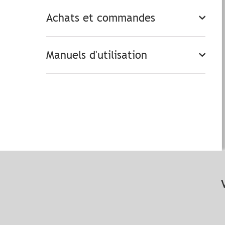
Achats et commandes
Manuels d'utilisation