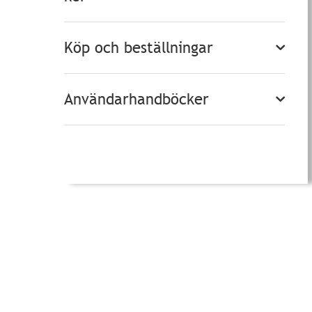
Köp och beställningar
Användarhandböcker