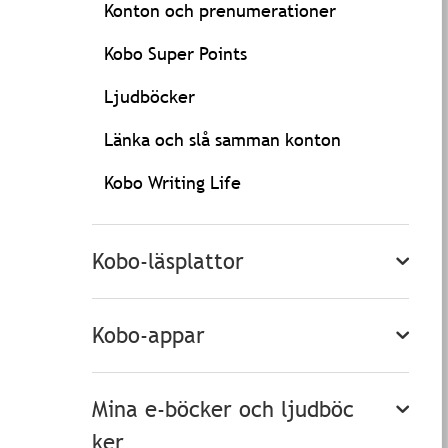
Konton och prenumerationer
Kobo Super Points
Ljudböcker
Länka och slå samman konton
Kobo Writing Life
Kobo-läsplattor
Kobo-appar
Mina e-böcker och ljudböc
ker