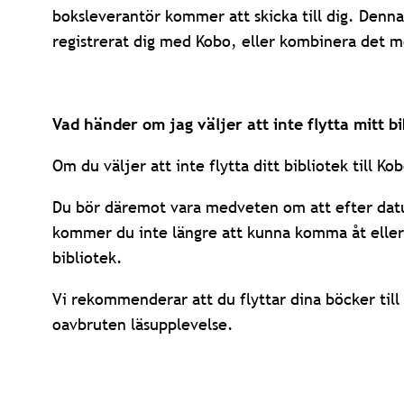
boksleverantör kommer att skicka till dig. Denna l
registrerat dig med Kobo, eller kombinera det 
Vad händer om jag väljer att inte flytta mitt bi
Om du väljer att inte flytta ditt bibliotek till 
Du bör däremot vara medveten om att efter datu
kommer du inte längre att kunna komma åt eller 
bibliotek.
Vi rekommenderar att du flyttar dina böcker till 
oavbruten läsupplevelse.