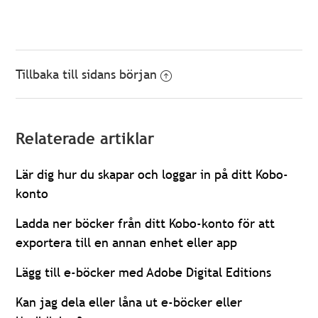
Tillbaka till sidans början
Relaterade artiklar
Lär dig hur du skapar och loggar in på ditt Kobo-
konto
Ladda ner böcker från ditt Kobo-konto för att
exportera till en annan enhet eller app
Lägg till e-böcker med Adobe Digital Editions
Kan jag dela eller låna ut e-böcker eller