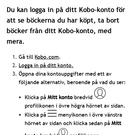
Du kan logga in på ditt Kobo-konto för
att se böckerna du har köpt, ta bort
böcker från ditt Kobo-konto, med
mera.
Gå till
Kobo.com
.
Logga in på ditt konto.
Öppna dina kontouppgifter med ett av
följande alternativ, beroende på vad du ser:
Klicka på
Mitt konto
bredvid
profilikonen i övre högra hörnet av sidan.
Klicka på
menyikonen i övre vänstra
hörnet av sidan och klicka sedan på
Mitt