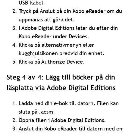
USB-kabel.
Tryck på Anslut på din Kobo eReader om du
uppmanas att göra det.
I Adobe Digital Editions letar du efter din
Kobo eReader under Devices.
Klicka på alternativmenyn eller
kugghjulsikonen bredvid din enhet.
Klicka på Authorize Device.
Steg 4 av 4: Lägg till böcker på din
läsplatta via Adobe Digital Editions
Ladda ned din e-bok till datorn. Filen kan
sluta på .acsm.
Öppna filen i Adobe Digital Editions.
Anslut din Kobo eReader till datorn med en