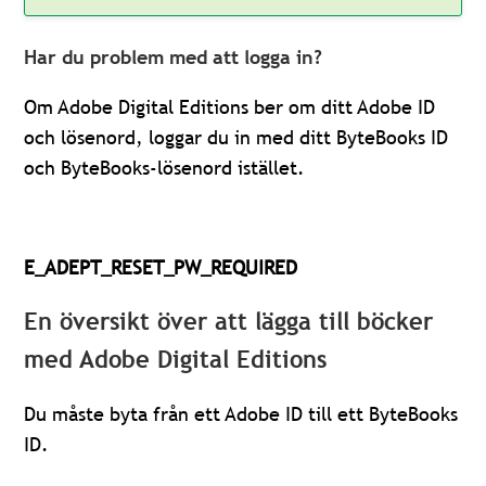
Har du problem med att logga in?
Om Adobe Digital Editions ber om ditt Adobe ID
och lösenord, loggar du in med ditt ByteBooks ID
och ByteBooks-lösenord istället.
E_ADEPT_RESET_PW_REQUIRED
En översikt över att lägga till böcker
med Adobe Digital Editions
Du måste byta från ett Adobe ID till ett ByteBooks
ID.