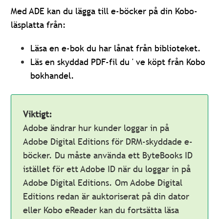
Med ADE kan du lägga till e-böcker på din Kobo-
läsplatta från:
Läsa en e-bok du har lånat från biblioteket.
Läs en skyddad PDF-fil du ' ve köpt från Kobo
bokhandel.
Viktigt:
Adobe ändrar hur kunder loggar in på
Adobe Digital Editions för DRM-skyddade e-
böcker. Du måste använda ett ByteBooks ID
istället för ett Adobe ID när du loggar in på
Adobe Digital Editions. Om Adobe Digital
Editions redan är auktoriserat på din dator
eller Kobo eReader kan du fortsätta läsa