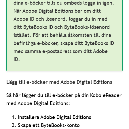
dina e-böcker tills du ombeds logga in igen.
När Adobe Digital Editions ber om ditt
Adobe ID och lösenord, loggar du in med
ditt ByteBooks ID och ByteBooks-lösenord
istället. För att behålla åtkomsten till dina
befintliga e-böcker, skapa ditt ByteBooks ID
med samma e-postadress som ditt Adobe
ID.
Lägg till e-böcker med Adobe Digital Editions
Så här lägger du till e-böcker på din Kobo eReader
med Adobe Digital Editions:
Installera Adobe Digital Editions
Skapa ett ByteBooks-konto