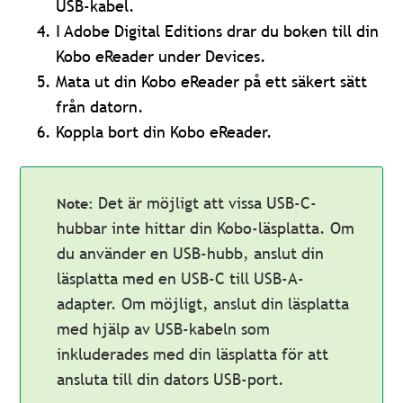
USB-kabel.
I Adobe Digital Editions drar du boken till din
Kobo eReader under Devices.
Mata ut din Kobo eReader på ett säkert sätt
från datorn.
Koppla bort din Kobo eReader.
Det är möjligt att vissa USB-C-
hubbar inte hittar din Kobo-läsplatta. Om
du använder en USB-hubb, anslut din
läsplatta med en USB-C till USB-A-
adapter. Om möjligt, anslut din läsplatta
med hjälp av USB-kabeln som
inkluderades med din läsplatta för att
ansluta till din dators USB-port.