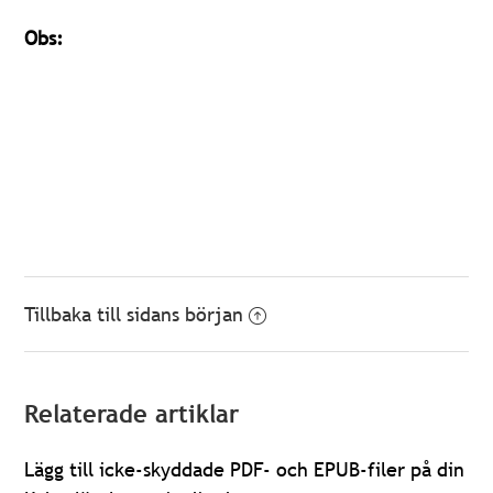
Obs:
Tillbaka till sidans början
Relaterade artiklar
Lägg till icke-skyddade PDF- och EPUB-filer på din