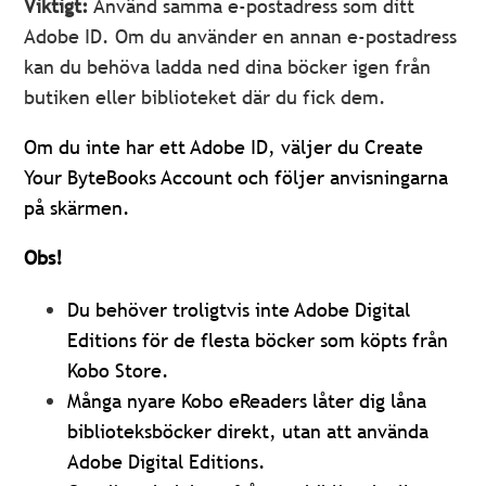
Viktigt:
Använd samma e-postadress som ditt
Adobe ID. Om du använder en annan e-postadress
kan du behöva ladda ned dina böcker igen från
butiken eller biblioteket där du fick dem.
Om du inte har ett Adobe ID, väljer du Create
Your ByteBooks Account och följer anvisningarna
på skärmen.
Obs!
Du behöver troligtvis inte Adobe Digital
Editions för de flesta böcker som köpts från
Kobo Store.
Många nyare Kobo eReaders låter dig låna
biblioteksböcker direkt, utan att använda
Adobe Digital Editions.