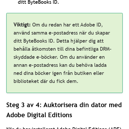
ditt ByteBooks ID.
Viktigt:
Om du redan har ett Adobe ID,
använd samma e-postadress när du skapar
ditt ByteBooks ID. Detta hjälper dig att
behålla åtkomsten till dina befintliga DRM-
skyddade e-böcker. Om du använder en
annan e-postadress kan du behöva ladda
ned dina böcker igen från butiken eller
biblioteket där du fick dem.
Steg 3 av 4: Auktorisera din dator med
Adobe Digital Editions