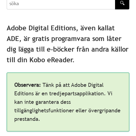
🔍
söka
Adobe Digital Editions, även kallat
ADE, är gratis programvara som låter
dig lägga till e-böcker från andra källor
till din Kobo eReader.
Observera:
Tänk på att Adobe Digital
Editions är en tredjepartsapplikation. Vi
kan inte garantera dess
tillgänglighetsfunktioner eller övergripande
prestanda.