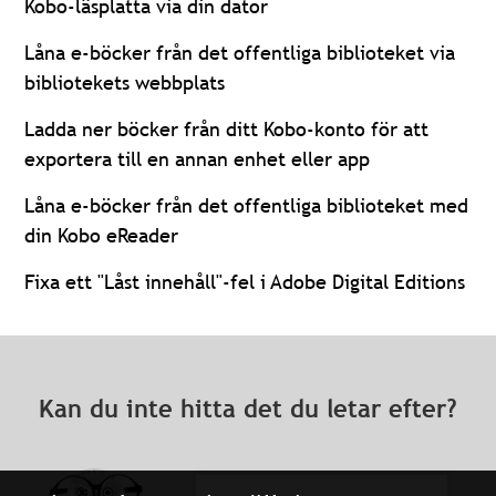
Kobo-läsplatta via din dator
Låna e-böcker från det offentliga biblioteket via
bibliotekets webbplats
Ladda ner böcker från ditt Kobo-konto för att
exportera till en annan enhet eller app
Låna e-böcker från det offentliga biblioteket med
din Kobo eReader
Fixa ett "Låst innehåll"-fel i Adobe Digital Editions
Kan du inte hitta det du letar efter?