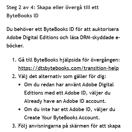
Steg 2 av 4: Skapa eller övergå till ett
ByteBooks ID
Du behöver ett ByteBooks ID för att auktorisera
Adobe Digital Editions och läsa DRM-skyddade e-
böcker.
Gå till ByteBooks hjälpsida för övergången:
https://dtsbytebooks.com/transition-help
Välj det alternativ som gäller för dig:
Om du redan har använt Adobe Digital
Editions med ett Adobe ID, väljer du
Already have an Adobe ID account.
Om du inte har ett Adobe ID, väljer du
Create Your ByteBooks Account.
Följ anvisningarna på skärmen för att skapa