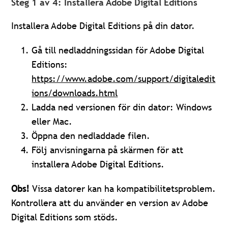
Steg 1 av 4: Installera Adobe Digital Editions
Installera Adobe Digital Editions på din dator.
Gå till nedladdningssidan för Adobe Digital
Editions:
https://www.adobe.com/support/digitaledit
ions/downloads.html
Ladda ned versionen för din dator: Windows
eller Mac.
Öppna den nedladdade filen.
Följ anvisningarna på skärmen för att
installera Adobe Digital Editions.
Obs!
Vissa datorer kan ha kompatibilitetsproblem.
Kontrollera att du använder en version av Adobe
Digital Editions som stöds.