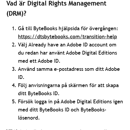
Vad är Digital Rights Management
(DRM)?
Gå till ByteBooks hjälpsida för övergången:
https://dtsbytebooks.com/transition-help
Välj Already have an Adobe ID account om
du redan har använt Adobe Digital Editions
med ett Adobe ID.
Använd samma e-postadress som ditt Adobe
ID.
Följ anvisningarna på skärmen för att skapa
ditt ByteBooks ID.
Försök logga in på Adobe Digital Editions igen
med ditt ByteBooks ID och ByteBooks-
lösenord.