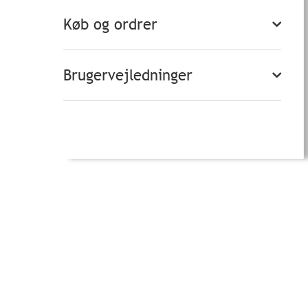
Køb og ordrer
Brugervejledninger