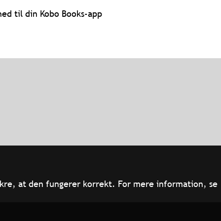
ed til din Kobo Books-app
kre, at den fungerer korrekt. For mere information, se