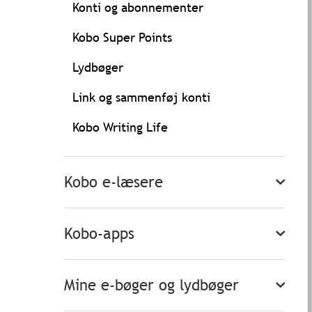
Konti og abonnementer
Kobo Super Points
Lydbøger
Link og sammenføj konti
Kobo Writing Life
Kobo e-læsere
Kobo-apps
Mine e-bøger og lydbøger