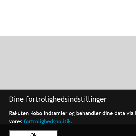
Dine fortrolighedsindstillinger
Rakuten Kobo indsamler og behandler dine data via 
vores
fortrolighedspolitik.
Ok