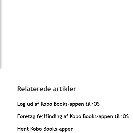
Relaterede artikler
Log ud af Kobo Books-appen til iOS
Foretag fejlfinding af Kobo Books-appen til iOS
Hent Kobo Books-appen