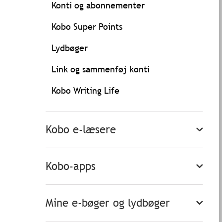
Konti og abonnementer
Kobo Super Points
Lydbøger
Link og sammenføj konti
Kobo Writing Life
Kobo e-læsere
Kobo-apps
Mine e-bøger og lydbøger