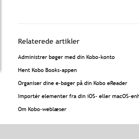
Relaterede artikler
Administrer bøger med din Kobo-konto
Hent Kobo Books-appen
Organiser dine e-bøger på din Kobo eReader
Importér elementer fra din iOS- eller macOS-enh
Om Kobo-weblæser