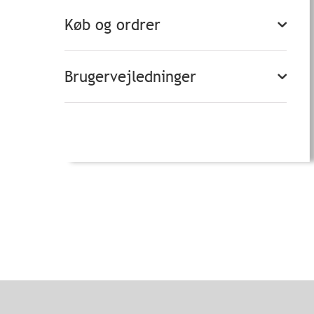
Køb og ordrer
Brugervejledninger