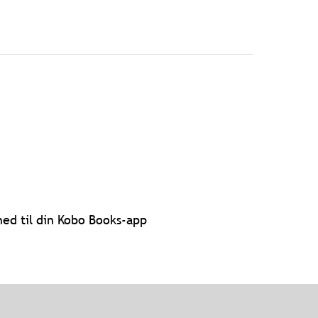
ed til din Kobo Books-app