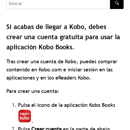
🔍
buscar
Si acabas de llegar a Kobo, debes
crear una cuenta gratuita para usar la
aplicación Kobo Books.
Tras crear una cuenta de Kobo, puedes comprar
contenido en Kobo.com e iniciar sesión en las
aplicaciones y en los eReaders Kobo.
Para crear una cuenta:
Pulsa el icono de la aplicación Kobo Books
.
Pulsa
Crear cuenta
en la parte de abajo.