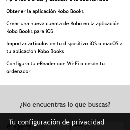
Obtener la aplicación Kobo Books
Crear una nueva cuenta de Kobo en la aplicación
Kobo Books para iOS
Importar artículos de tu dispositivo iOS o macOS a
tu aplicación Kobo Books
Configura tu eReader con Wi-Fi o desde tu
ordenador
¿No encuentras lo que buscas?
Tu configuración de privacidad