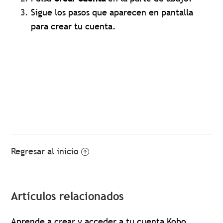
Sigue los pasos que aparecen en pantalla
para crear tu cuenta.
Regresar al inicio
Artículos relacionados
Aprende a crear y acceder a tu cuenta Kobo