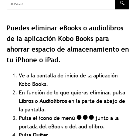
🔍
buscar
Puedes eliminar eBooks o audiolibros
de la aplicación Kobo Books para
ahorrar espacio de almacenamiento en
tu iPhone o iPad.
Ve a la pantalla de inicio de la aplicación
Kobo Books.
En función de lo que quieras eliminar, pulsa
Libros
o
Audiolibros
en la parte de abajo de
la pantalla.
Pulsa el icono de menú
junto a la
portada del eBook o del audiolibro.
Pulsa
Quitar
.