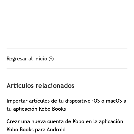
Regresar al inicio
Artículos relacionados
Importar artículos de tu dispositivo iOS o macOS a
tu aplicación Kobo Books
Crear una nueva cuenta de Kobo en la aplicación
Kobo Books para Android