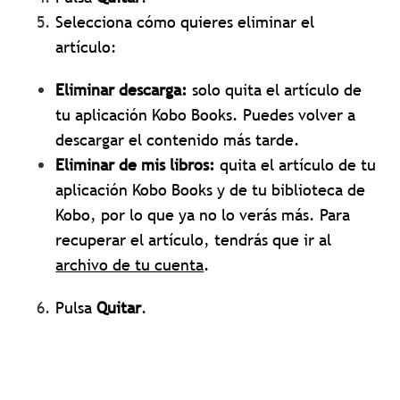
Selecciona cómo quieres eliminar el
artículo:
Eliminar descarga:
solo quita el artículo de
tu aplicación Kobo Books. Puedes volver a
descargar el contenido más tarde.
Eliminar de mis libros:
quita el artículo de tu
aplicación Kobo Books y de tu biblioteca de
Kobo, por lo que ya no lo verás más. Para
recuperar el artículo, tendrás que ir al
archivo de tu cuenta
.
Pulsa
Quitar
.