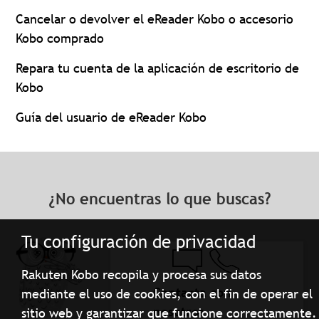
Cancelar o devolver el eReader Kobo o accesorio
Kobo comprado
Repara tu cuenta de la aplicación de escritorio de
Kobo
Guía del usuario de eReader Kobo
¿No encuentras lo que buscas?
Tu configuración de privacidad
Rakuten Kobo recopila y procesa sus datos
Contacta con
mediante el uso de cookies, con el fin de operar el
nosotros
sitio web y garantizar que funcione correctamente.