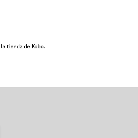
 la tienda de Kobo.