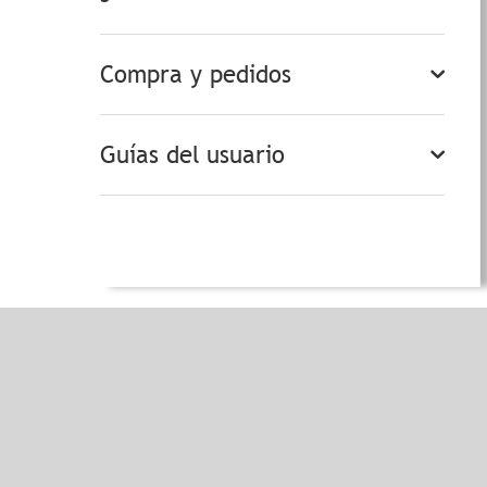
Compra y pedidos
Guías del usuario