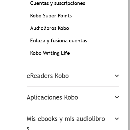
Cuentas y suscripciones
Kobo Super Points
Audiolibros Kobo
Enlaza y fusiona cuentas
Kobo Writing Life
eReaders Kobo
Aplicaciones Kobo
Mis ebooks y mis audiolibro
s