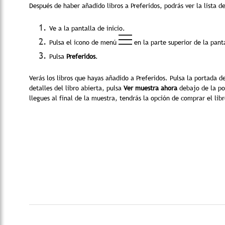
Después de haber añadido libros a Preferidos, podrás ver la lista 
Ve a la pantalla de inicio.
Pulsa el icono de menú
en la parte superior de la pant
Pulsa
Preferidos
.
Verás los libros que hayas añadido a Preferidos. Pulsa la portada de
detalles del libro abierta, pulsa
Ver muestra ahora
debajo de la po
llegues al final de la muestra, tendrás la opción de comprar el libr