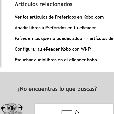
Artículos relacionados
Ver los artículos de Preferidos en Kobo.com
Añadir libros a Preferidos en tu eReader
Países en los que no puedes adquirir artículos de
Configurar tu eReader Kobo con Wi-Fi
Escuchar audiolibros en el eReader Kobo
¿No encuentras lo que buscas?