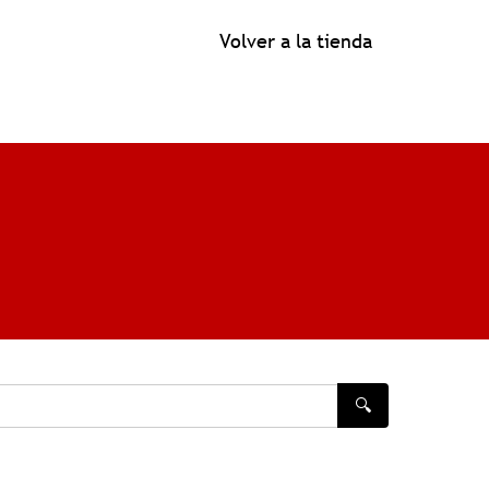
Volver a la tienda
🔍