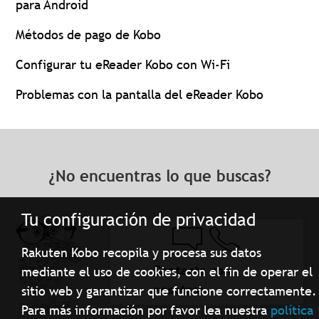
para Android
Métodos de pago de Kobo
Configurar tu eReader Kobo con Wi-Fi
Problemas con la pantalla del eReader Kobo
¿No encuentras lo que buscas?
Tu configuración de privacidad
Rakuten Kobo recopila y procesa sus datos
Contacta con
mediante el uso de cookies, con el fin de operar el
nosotros
sitio web y garantizar que funcione correctamente.
Para más información por favor lea nuestra
política