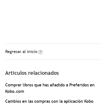
Regresar al inicio
Artículos relacionados
Comprar libros que has añadido a Preferidos en
Kobo.com
Cambios en las compras con la aplicación Kobo