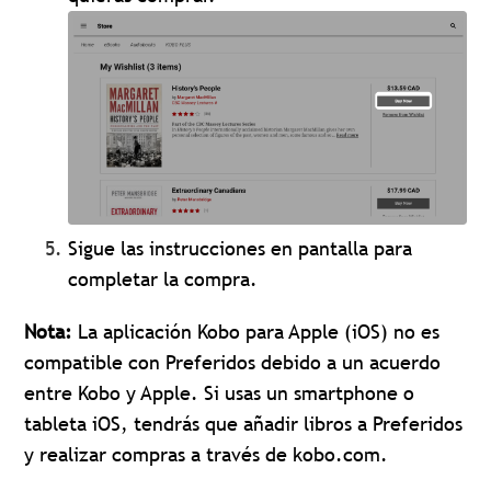
Sigue las instrucciones en pantalla para
completar la compra.
Nota:
La aplicación Kobo para Apple (iOS) no es
compatible con Preferidos debido a un acuerdo
entre Kobo y Apple. Si usas un smartphone o
tableta iOS, tendrás que añadir libros a Preferidos
y realizar compras a través de kobo.com.