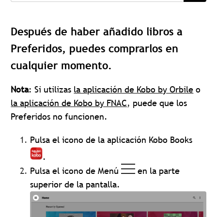
Después de haber añadido libros a
Preferidos, puedes comprarlos en
cualquier momento.
Nota
: Si utilizas
la aplicación de Kobo by Orbile
o
la aplicación de Kobo by FNAC
, puede que los
Preferidos no funcionen.
Pulsa el icono de la aplicación Kobo Books
.
Pulsa el icono de Menú
en la parte
superior de la pantalla.