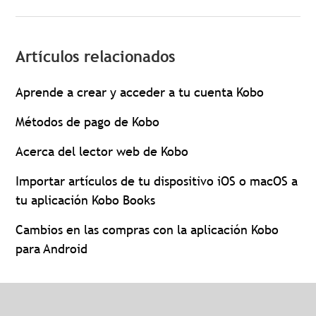
Artículos relacionados
Aprende a crear y acceder a tu cuenta Kobo
Métodos de pago de Kobo
Acerca del lector web de Kobo
Importar artículos de tu dispositivo iOS o macOS a
tu aplicación Kobo Books
Cambios en las compras con la aplicación Kobo
para Android