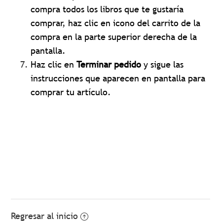
compra todos los libros que te gustaría
comprar, haz clic en icono del carrito de la
compra en la parte superior derecha de la
pantalla.
Haz clic en
Terminar pedido
y sigue las
instrucciones que aparecen en pantalla para
comprar tu artículo.
Regresar al inicio