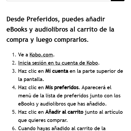
Desde Preferidos, puedes añadir
eBooks y audiolibros al carrito de la
compra y luego comprarlos.
Ve a
Kobo.com
.
Inicia sesión en tu cuenta de Kobo
.
Haz clic en
Mi cuenta
en la parte superior de
la pantalla.
Haz clic en
Mis preferidos
. Aparecerá el
menú de la lista de preferidos junto con los
eBooks y audiolibros que has añadido.
Haz clic en
Añadir al carrito
junto al artículo
que quieres comprar.
Cuando hayas añadido al carrito de la